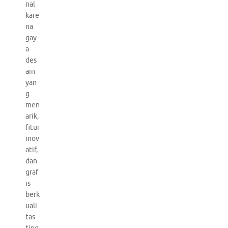
nal
kare
na
gay
a
des
ain
yan
g
men
arik,
fitur
inov
atif,
dan
graf
is
berk
uali
tas