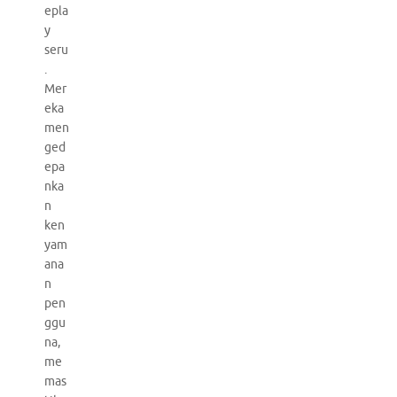
epla
y
seru
.
Mer
eka
men
ged
epa
nka
n
ken
yam
ana
n
pen
ggu
na,
me
mas