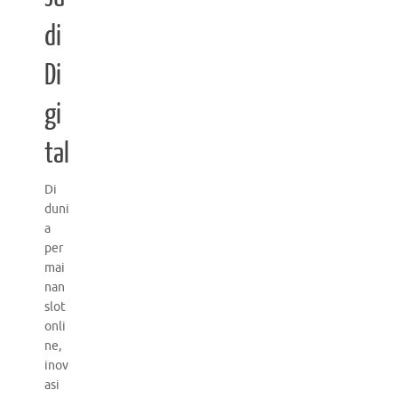
di
Di
gi
tal
Di
duni
a
per
mai
nan
slot
onli
ne,
inov
asi