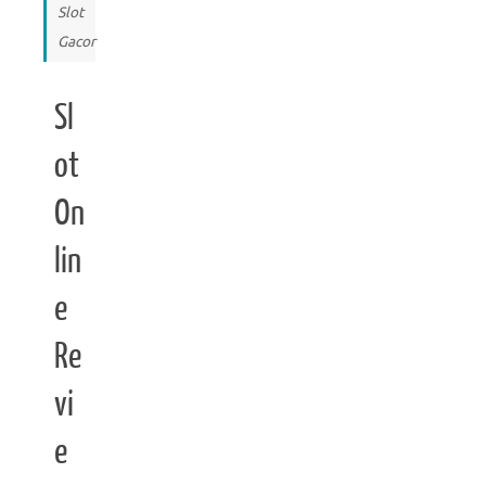
Slot
Gacor
Sl
ot
On
lin
e
Re
vi
e