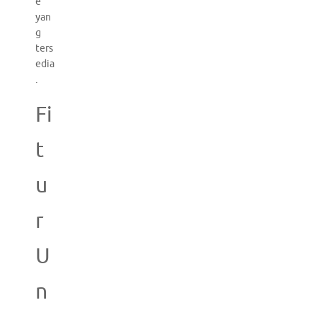
e
yan
g
ters
edia
.
Fi
t
u
r
U
n