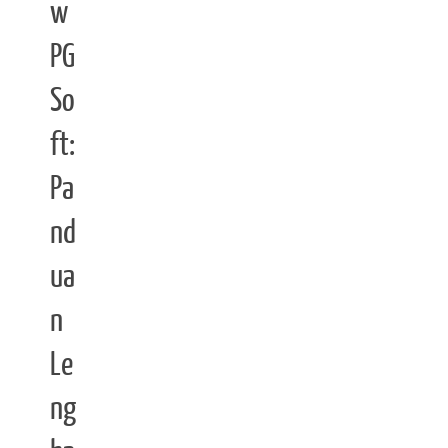
w
PG
So
ft:
Pa
nd
ua
n
Le
ng