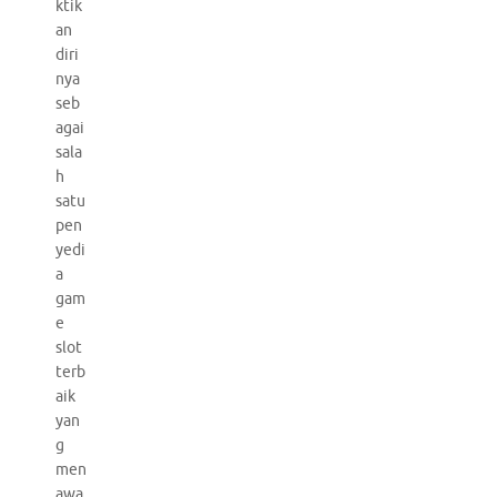
ktik
an
diri
nya
seb
agai
sala
h
satu
pen
yedi
a
gam
e
slot
terb
aik
yan
g
men
awa