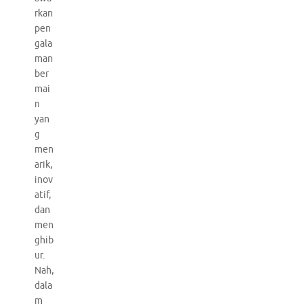
rkan
pen
gala
man
ber
mai
n
yan
g
men
arik,
inov
atif,
dan
men
ghib
ur.
Nah,
dala
m