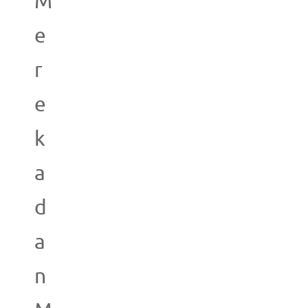
M
e
r
e
k
a
d
a
n