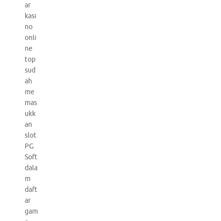
ar
kasi
no
onli
ne
top
sud
ah
me
mas
ukk
an
slot
PG
Soft
dala
m
daft
ar
gam