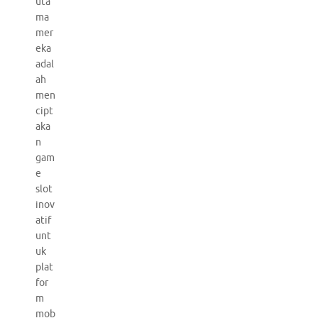
uta
ma
mer
eka
adal
ah
men
cipt
aka
n
gam
e
slot
inov
atif
unt
uk
plat
for
m
mob