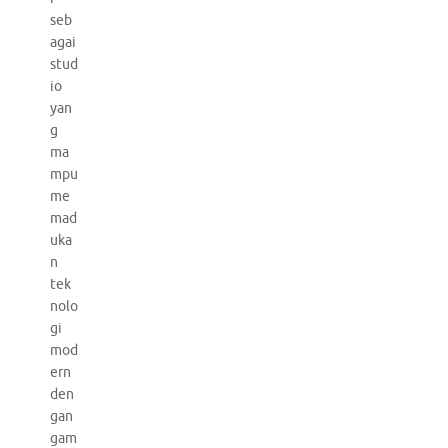
seb
agai
stud
io
yan
g
ma
mpu
me
mad
uka
n
tek
nolo
gi
mod
ern
den
gan
gam