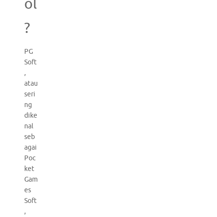
ol
?
PG
Soft
,
atau
seri
ng
dike
nal
seb
agai
Poc
ket
Gam
es
Soft
,