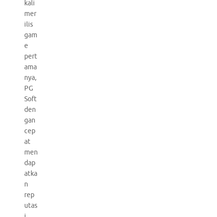
kali
mer
ilis
gam
e
pert
ama
nya,
PG
Soft
den
gan
cep
at
men
dap
atka
n
rep
utas
i