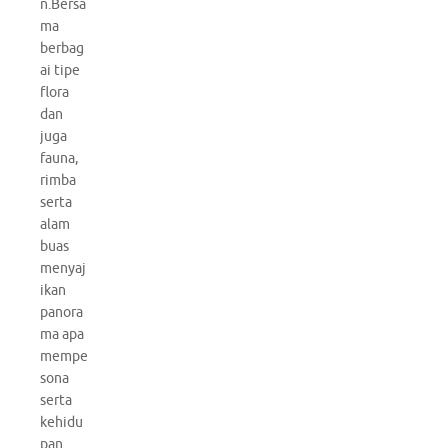
n.Bersa
ma
berbag
ai tipe
flora
dan
juga
fauna,
rimba
serta
alam
buas
menyaj
ikan
panora
ma apa
mempe
sona
serta
kehidu
pan