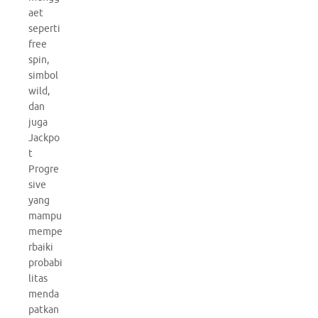
aet
seperti
free
spin,
simbol
wild,
dan
juga
Jackpo
t
Progre
sive
yang
mampu
mempe
rbaiki
probabi
litas
menda
patkan