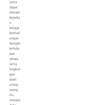
serta
dapat
meraih
kejadia
n
belajar
berhub
ungan
dengan
kehidu
pan
satwa
serta
lingkun
gan
alam
orang-
orang
itu
melalui