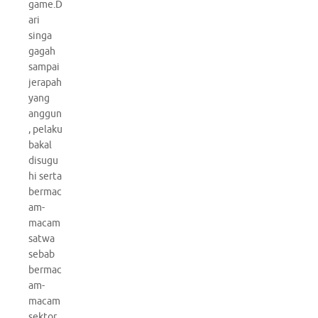
game.D
ari
singa
gagah
sampai
jerapah
yang
anggun
, pelaku
bakal
disugu
hi serta
bermac
am-
macam
satwa
sebab
bermac
am-
macam
sektor