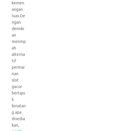
kemen
angan
luas.De
ngan
demiki
an
melimp
ah
alterna
tif
permai
nan
slot
gacor
bertaju
k
binatan
g apa
disedia
kan,