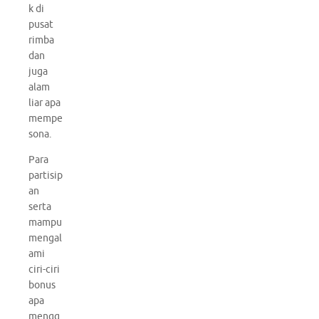
k di
pusat
rimba
dan
juga
alam
liar apa
mempe
sona.
Para
partisip
an
serta
mampu
mengal
ami
ciri-ciri
bonus
apa
mengg