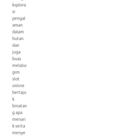
ksplora
si
pengal
aman
dalam
hutan
dan
juga
buas
melalui
gim
slot
online
bertaju
k
binatan
g apa
menari
k serta
menye