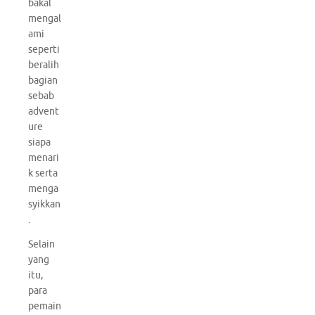
bakal
mengal
ami
seperti
beralih
bagian
sebab
advent
ure
siapa
menari
k serta
menga
syikkan
.
Selain
yang
itu,
para
pemain