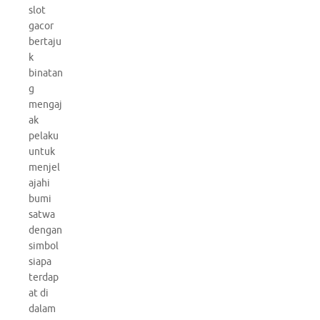
slot
gacor
bertaju
k
binatan
g
mengaj
ak
pelaku
untuk
menjel
ajahi
bumi
satwa
dengan
simbol
siapa
terdap
at di
dalam