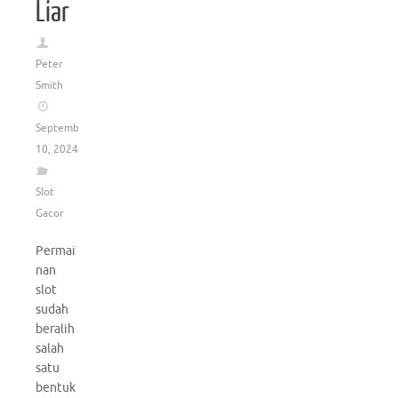
Liar
Peter
Smith
September
10, 2024
Slot
Gacor
Permai
nan
slot
sudah
beralih
salah
satu
bentuk