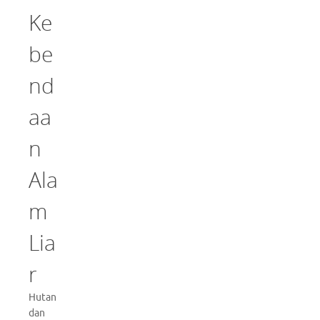
Ke
be
nd
aa
n
Ala
m
Lia
r
Hutan
dan