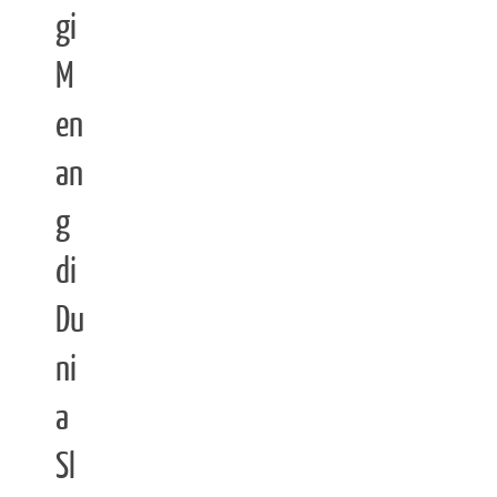
gi
M
en
an
g
di
Du
ni
a
Sl