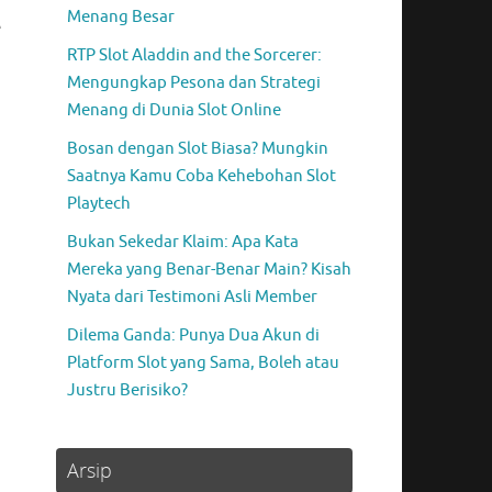
Menang Besar
e
RTP Slot Aladdin and the Sorcerer:
Mengungkap Pesona dan Strategi
Menang di Dunia Slot Online
Bosan dengan Slot Biasa? Mungkin
Saatnya Kamu Coba Kehebohan Slot
Playtech
Bukan Sekedar Klaim: Apa Kata
Mereka yang Benar-Benar Main? Kisah
Nyata dari Testimoni Asli Member
Dilema Ganda: Punya Dua Akun di
Platform Slot yang Sama, Boleh atau
Justru Berisiko?
Arsip