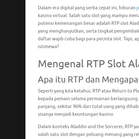
Dalam era digital yang serba cepat ini, hiburan
j
kasino virtual. Salah satu slot yang mampu mena
potensi kemenangan besar adalah RTP slot Aladd
yang menghanyutkan, serta tingkat pengembalia
daftar wajib coba bagi para pecinta slot. Tapi
istimewa?
Mengenal RTP Slot Al
Apa itu RTP dan Mengapa
Seperti yang kita ketahui, RTP atau Return to P
kepada pemain selama permainan berlangsung. M
panjang, sekitar 96% dari total uang yang dih
sisanya menjadi keuntungan kasino.
Dalam konteks Aladdin and the Sorcerer, RTP y
salah satu slot dengan peluang menang yang rela