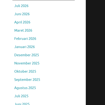
Juli 2026
Juni 2026
April 2026
Maret 2026
Februari 2026
Januari 2026
Desember 2025
November 2025
Oktober 2025
September 2025
Agustus 2025
Juli 2025
Juni 2025