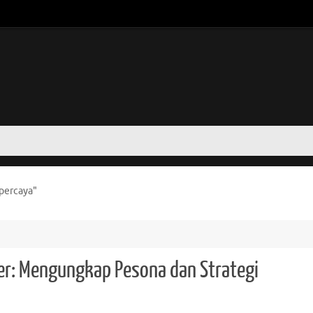
epercaya"
rer: Mengungkap Pesona dan Strategi