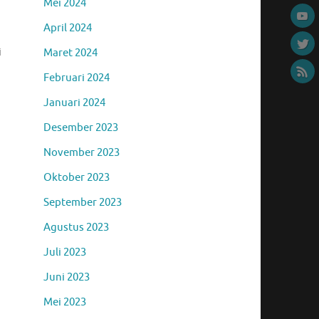
Mei 2024
April 2024
i
Maret 2024
Februari 2024
Januari 2024
Desember 2023
November 2023
Oktober 2023
September 2023
Agustus 2023
Juli 2023
Juni 2023
Mei 2023