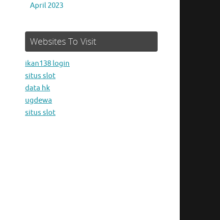
April 2023
Websites To Visit
ikan138 login
situs slot
data hk
ugdewa
situs slot