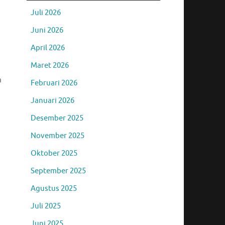
Juli 2026
Juni 2026
April 2026
Maret 2026
a
Februari 2026
Januari 2026
Desember 2025
November 2025
Oktober 2025
September 2025
Agustus 2025
Juli 2025
Juni 2025