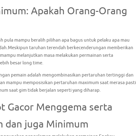
inimum: Apakah Orang-Orang
dah pula mampu beralih pilihan apa bagus untuk pelaku apa mau
rendah.Meskipun taruhan terendah berkecenderungan memberikan
ua mampu melanjutkan masa melakukan permainan serta
ebih besar long time.
dengan pemain adalah mengombinasikan pertaruhan tertinggi dan
sipan mampu memposisikan pertaruhan maximum saat merasa pasti
um saat gim tidak berjalan seperti yang diharap.
ot Gacor Menggema serta
 dan juga Minimum