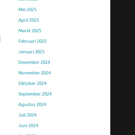
Mei 2025
April 2025
Maret 2025
i
Februari 2025
Januari 2025
Desember 2024
November 2024
Oktober 2024
September 2024
Agustus 2024
Juli 2024
Juni 2024