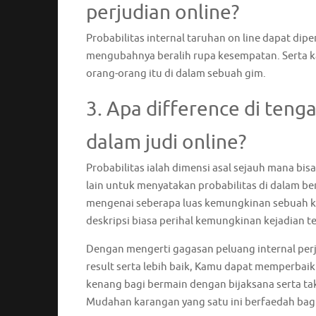
perjudian online?
Probabilitas internal taruhan on line dapat dip
mengubahnya beralih rupa kesempatan. Serta k
orang-orang itu di dalam sebuah gim.
3. Apa difference di teng
dalam judi online?
Probabilitas ialah dimensi asal sejauh mana bisa
lain untuk menyatakan probabilitas di dalam
mengenai seberapa luas kemungkinan sebuah k
deskripsi biasa perihal kemungkinan kejadian t
Dengan mengerti gagasan peluang internal perj
result serta lebih baik, Kamu dapat memperbaik
kenang bagi bermain dengan bijaksana serta t
Mudahan karangan yang satu ini berfaedah bagi