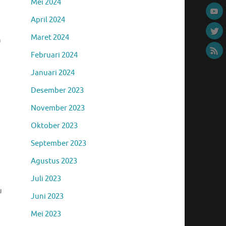
Mei 2024
April 2024
Maret 2024
n
Februari 2024
Januari 2024
Desember 2023
November 2023
Oktober 2023
September 2023
Agustus 2023
Juli 2023
u
Juni 2023
Mei 2023