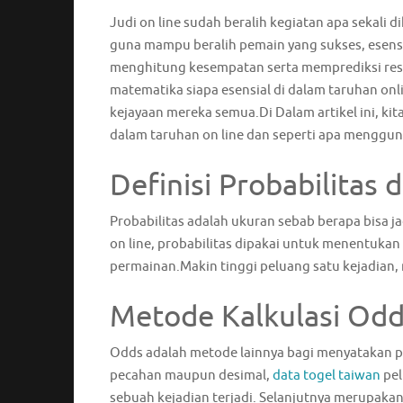
Judi on line sudah beralih kegiatan apa sekali
guna mampu beralih pemain yang sukses, esens
menghitung kesempatan serta memprediksi resul
matematika siapa esensial di dalam taruhan 
kejayaan mereka semua.Di Dalam artikel ini, 
dalam taruhan on line dan seperti apa menggu
Definisi Probabilitas 
Probabilitas adalah ukuran sebab berapa bisa j
on line, probabilitas dipakai untuk menentuka
permainan.Makin tinggi peluang satu kejadian, 
Metode Kalkulasi Od
Odds adalah metode lainnya bagi menyatakan p
pecahan maupun desimal,
data togel taiwan
pel
sebuah kejadian terjadi. Selanjutnya merupakan