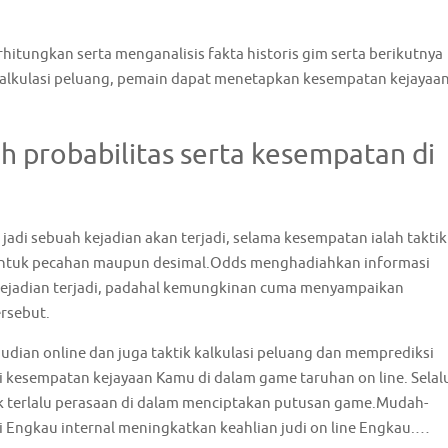
erhitungkan serta menganalisis fakta historis gim serta berikutnya
alkulasi peluang, pemain dapat menetapkan kesempatan kejayaa
ah probabilitas serta kesempatan di
 jadi sebuah kejadian akan terjadi, selama kesempatan ialah taktik
 bentuk pecahan maupun desimal.Odds menghadiahkan informasi
ejadian terjadi, padahal kemungkinan cuma menyampaikan
ersebut.
udian online dan juga taktik kalkulasi peluang dan memprediksi
i kesempatan kejayaan Kamu di dalam game taruhan on line. Selal
ak terlalu perasaan di dalam menciptakan putusan game.Mudah-
 Engkau internal meningkatkan keahlian judi on line Engkau.…