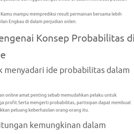
, Kamu mampu memprediksi result permainan bersama lebih
lan Engkau di dalam perjudian onlen.
ngenai Konsep Probabilitas d
ne
k menyadari ide probabilitas dalam
an online amat penting sebab memudahkan pelaku untuk
a profit.Serta mengerti probabilitas, partisipan dapat membuat
kkan peluang keberhasilan orang-orang itu.
rhitungan kemungkinan dalam