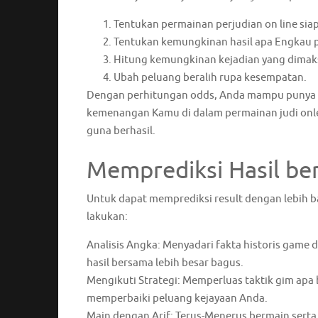
Tentukan permainan perjudian on line sia
Tentukan kemungkinan hasil apa Engkau p
Hitung kemungkinan kejadian yang dimaks
Ubah peluang beralih rupa kesempatan.
Dengan perhitungan odds, Anda mampu punya 
kemenangan Kamu di dalam permainan judi onl
guna berhasil.
Memprediksi Hasil be
Untuk dapat memprediksi result dengan lebih ba
lakukan:
Analisis Angka: Menyadari fakta historis game
hasil bersama lebih besar bagus.
Mengikuti Strategi: Memperluas taktik gim apa
memperbaiki peluang kejayaan Anda.
Main dengan Arif: Terus-Menerus bermain sert