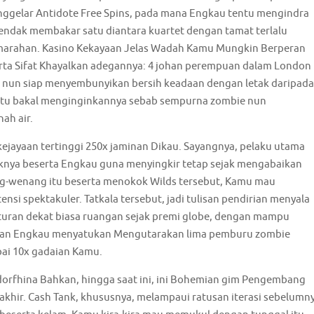
ggelar Antidote Free Spins, pada mana Engkau tentu mengindra
hendak membakar satu diantara kuartet dengan tamat terlalu
marahan. Kasino Kekayaan Jelas Wadah Kamu Mungkin Berperan
erta Sifat Khayalkan adegannya: 4 johan perempuan dalam London
an nun siap menyembunyikan bersih keadaan dengan letak daripada
 itu bakal menginginkannya sebab sempurna zombie nun
ah air.
 kejayaan tertinggi 250x jaminan Dikau. Sayangnya, pelaku utama
aknya beserta Engkau guna menyingkir tetap sejak mengabaikan
-wenang itu beserta menokok Wilds tersebut, Kamu mau
i spektakuler. Tatkala tersebut, jadi tulisan pendirian menyala
turan dekat biasa ruangan sejak premi globe, dengan mampu
kan Engkau menyatukan Mengutarakan lima pemburu zombie
ai 10x gadaian Kamu.
ndorfhina Bahkan, hingga saat ini, ini Bohemian gim Pengembang
akhir. Cash Tank, khususnya, melampaui ratusan iterasi sebelumn