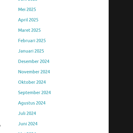
Mei 2025
April 2025
Maret 2025
Februari 2025
Januari 2025
Desember 2024
November 2024
Oktober 2024
September 2024
Agustus 2024
Juli 2024
Juni 2024
y