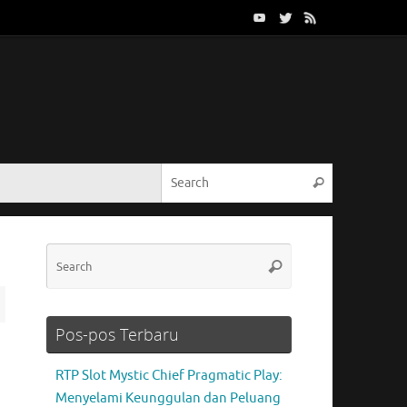
Search for:
Search
Search
Search
for:
Pos-pos Terbaru
RTP Slot Mystic Chief Pragmatic Play:
Menyelami Keunggulan dan Peluang