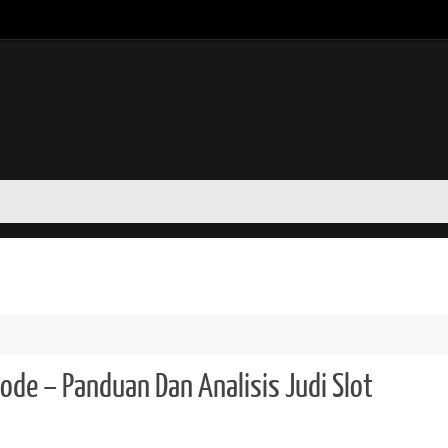
ode – Panduan Dan Analisis Judi Slot