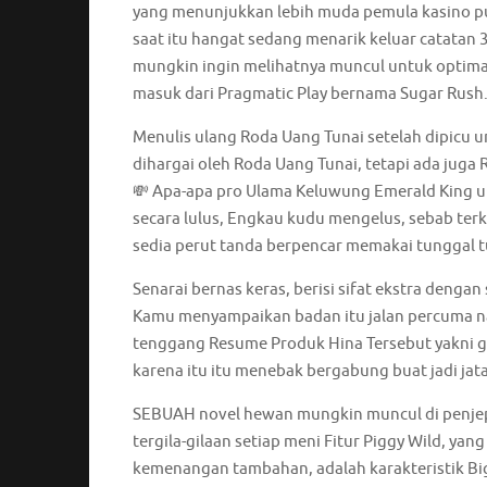
yang menunjukkan lebih muda pemula kasino pul
saat itu hangat sedang menarik keluar catatan 
mungkin ingin melihatnya muncul untuk optimal 
masuk dari Pragmatic Play bernama Sugar Rush
Menulis ulang Roda Uang Tunai setelah dipicu u
dihargai oleh Roda Uang Tunai, tetapi ada jug
💸 Apa-apa pro Ulama Keluwung Emerald King 
secara lulus, Engkau kudu mengelus, sebab terkai
sedia perut tanda berpencar memakai tunggal tu
Senarai bernas keras, berisi sifat ekstra dengan
Kamu menyampaikan badan itu jalan percuma na
tenggang Resume Produk Hina Tersebut yakni g
karena itu itu menebak bergabung buat jadi jat
SEBUAH novel hewan mungkin muncul di penjepit
tergila-gilaan setiap meni Fitur Piggy Wild, y
kemenangan tambahan, adalah karakteristik Big