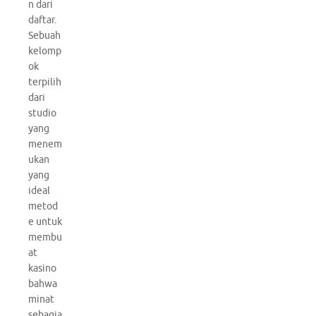
n dari
daftar.
Sebuah
kelomp
ok
terpilih
dari
studio
yang
menem
ukan
yang
ideal
metod
e untuk
membu
at
kasino
bahwa
minat
sebagia