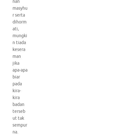
nan
masyhu
r serta
dihorm
ati,
mungki
n tiada
kesera
man
jika
apa-apa
biar
pada
kira-
kira
badan
terseb
ut tak
sempur
na.