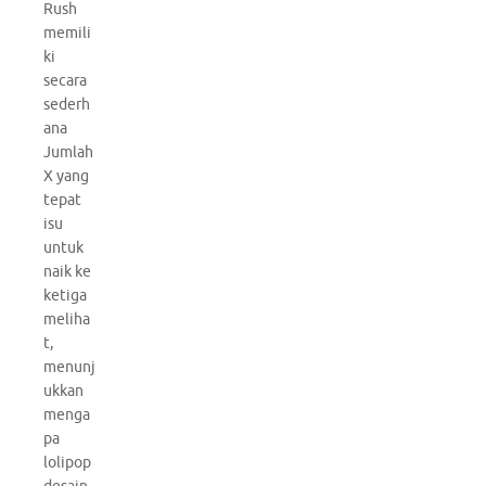
Rush
memili
ki
secara
sederh
ana
Jumlah
X yang
tepat
isu
untuk
naik ke
ketiga
meliha
t,
menunj
ukkan
menga
pa
lolipop