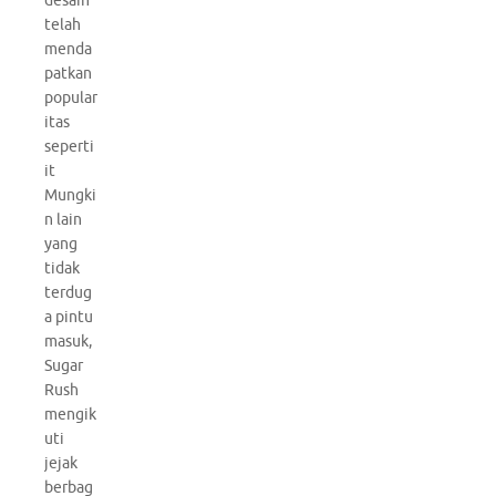
desain
telah
menda
patkan
popular
itas
seperti
it
Mungki
n lain
yang
tidak
terdug
a pintu
masuk,
Sugar
Rush
mengik
uti
jejak
berbag