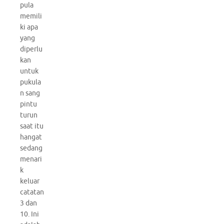
pula
memili
ki apa
yang
diperlu
kan
untuk
pukula
n sang
pintu
turun
saat itu
hangat
sedang
menari
k
keluar
catatan
3 dan
10. Ini