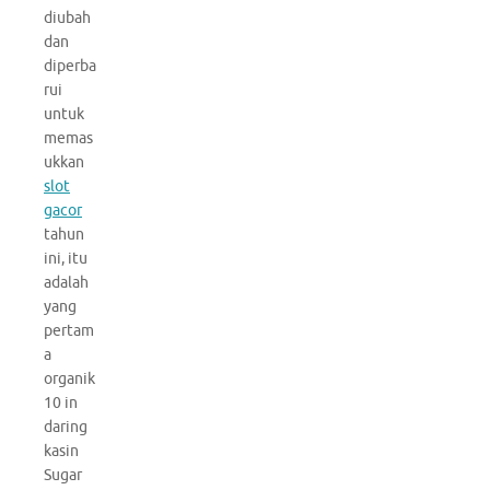
diubah
dan
diperba
rui
untuk
memas
ukkan
slot
gacor
tahun
ini, itu
adalah
yang
pertam
a
organik
10 in
daring
kasin
Sugar