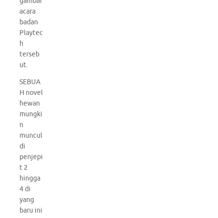
gambar
acara
badan
Playtec
h
terseb
ut.
SEBUA
H novel
hewan
mungki
n
muncul
di
penjepi
t 2
hingga
4 di
yang
baru ini