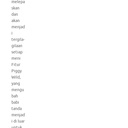
melepa
skan
dan
akan
menjad
i
tergila-
gilaan
setiap
meni
Fitur
Piggy
Wild,
yang
mengu
bah
babi
tanda
menjad
i di luar
untuk