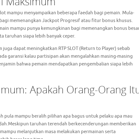
di Maksimum
lot mampu menyampaikan beberapa faedah bagi pemain. Mula-
 bagi memenangkan Jackpot Progresif atau fitur bonus khusus.
main mampu punya kemungkinan bagi memenangkan bonus besa
ta taruhan siapa lebih banyak ceper.
 juga dapat meningkatkan RTP SLOT (Return to Player) sebab
rada garansi kalau partisipan akan mengalahkan masing-masing
enjamin bahwa pemain mendapatkan pengembalian siapa lebih
nimum: Apakah Orang-Orang It
dah pula mampu beralih pilihan apa bagus untuk pelaku apa mau
rendah.Meskipun taruhan terendah berkecenderungan memberikan
ua mampu melanjutkan masa melakukan permainan serta