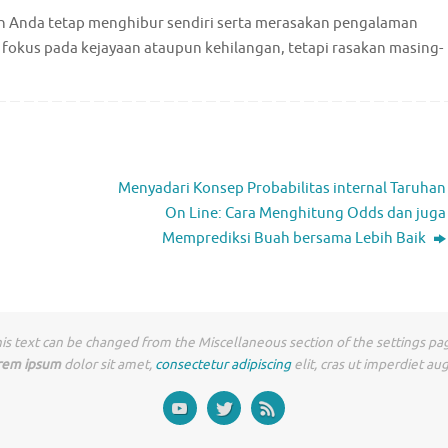
ah Anda tetap menghibur sendiri serta merasakan pengalaman
 fokus pada kejayaan ataupun kehilangan, tetapi rasakan masing-
Menyadari Konsep Probabilitas internal Taruhan
On Line: Cara Menghitung Odds dan juga
Memprediksi Buah bersama Lebih Baik
is text can be changed from the Miscellaneous section of the settings pa
rem ipsum
dolor sit amet,
consectetur adipiscing
elit, cras ut imperdiet au