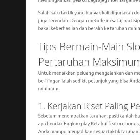
memungkinkan pelaku bagi ajeg internal game l
Salah satu taktik yang banyak kali digunakan 
juga terendah. Dengan metode ini satu, parti
bakal keberhasilan dan beralih ke taruhan minim
Tips Bermain-Main Sl
Pertaruhan Maksimum
Untuk menaikkan peluang mengalahkan dan m
beriringan ialah sedikit petunjuk yang bisa And
minimum:
1. Kerjakan Riset Paling P
Sebelum menempatkan taruhan, pastikanlah bagi 
apa hendak Engkau play.Ketahui feature bonus,
Anda mampu menjadikan sesuai taktik taruhan