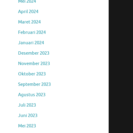
Mei 2024
April 2024
Maret 2024
Februari 2024
Januari 2024
Desember 2023
November 2023
Oktober 2023
September 2023
Agustus 2023
Juli 2023
Juni 2023
Mei 2023