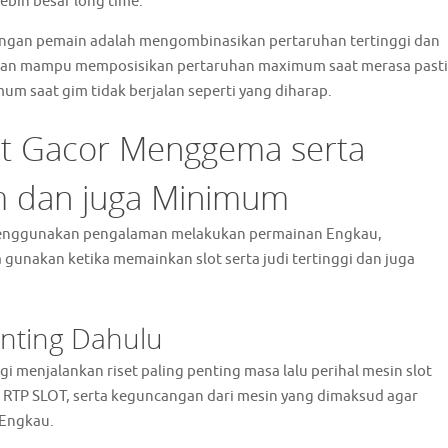
ebih besar long time.
dengan pemain adalah mengombinasikan pertaruhan tertinggi dan
sipan mampu memposisikan pertaruhan maximum saat merasa pasti
um saat gim tidak berjalan seperti yang diharap.
ot Gacor Menggema serta
 dan juga Minimum
enggunakan pengalaman melakukan permainan Engkau,
a gunakan ketika memainkan slot serta judi tertinggi dan juga
enting Dahulu
menjalankan riset paling penting masa lalu perihal mesin slot
 RTP SLOT, serta keguncangan dari mesin yang dimaksud agar
 Engkau.