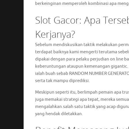
berkeinginan memperoleh kombinasi apa men
Slot Gacor: Apa Terse
Kerjanya?
Sebelum mendiskusikan taktik melakukan perm
terdapat baiknya kami mengerti terutama sebel
dipakai dengan para pelaku perjudian on line b
keberuntungan ataupun kemenangan gigantic. T
ialah buah sebab RANDOM NUMBER GENERATOR 
serta tak mampu diprediksi.
Meskipun seperti itu, berlimpah pemain apa tr
juga memakai strategi apa tepat, mereka semu
mengalahkan.salah satu taktik yang acap dig
yang hendak diletakkan.