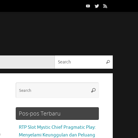
Search for:
Search
Search
Search
for:
Pos-pos Terbaru
RTP Slot Mystic Chief Pragmatic Play:
a
Menyelami Keunggulan dan Peluang