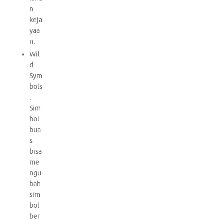
n
keja
yaa
n.
Wil
d
Sym
bols
:
Sim
bol
bua
s
bisa
me
ngu
bah
sim
bol
ber