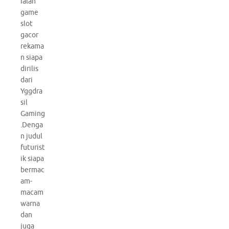
ialah
game
slot
gacor
rekama
n siapa
dirilis
dari
Yggdra
sil
Gaming
.Denga
n judul
futurist
ik siapa
bermac
am-
macam
warna
dan
juga