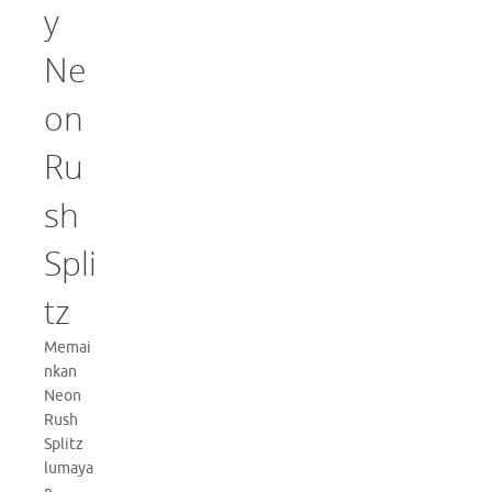
y
Ne
on
Ru
sh
Spli
tz
Memai
nkan
Neon
Rush
Splitz
lumaya