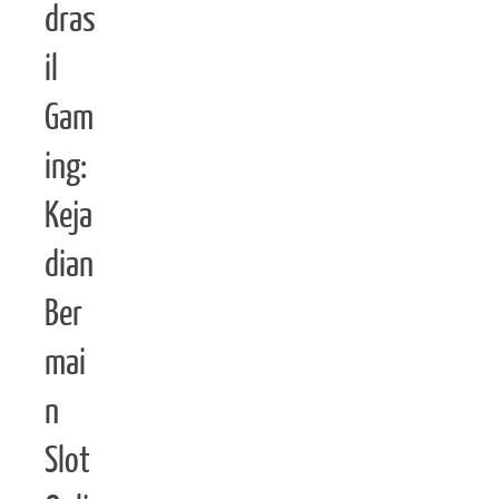
dras
il
Gam
ing:
Keja
dian
Ber
mai
n
Slot