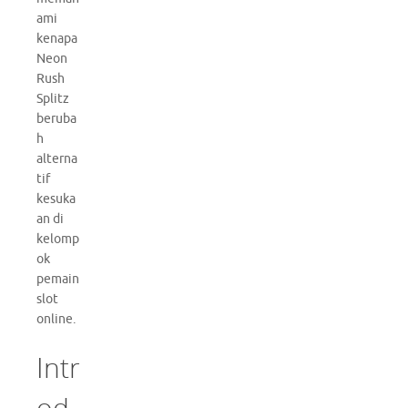
ami
kenapa
Neon
Rush
Splitz
beruba
h
alterna
tif
kesuka
an di
kelomp
ok
pemain
slot
online.
Intr
od