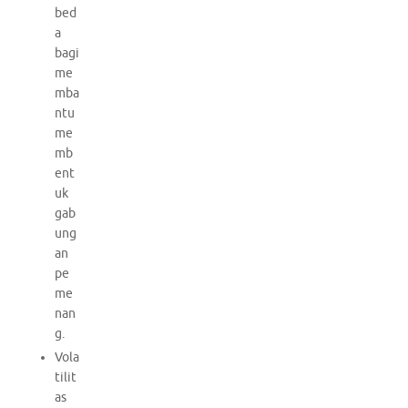
bed
a
bagi
me
mba
ntu
me
mb
ent
uk
gab
ung
an
pe
me
nan
g.
Vola
tilit
as