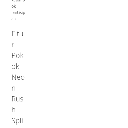
kelomp
ok
partisip
an.
Fitu
r
Pok
ok
Neo
n
Rus
h
Spli