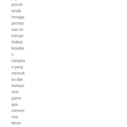
penuh
sesak
tenaga,
permai
nan ini
menye
diakan
kejadia
n
tampila
n yang
memuk
au dan
mekani
sme
game
apa
memes
ona.
Neon