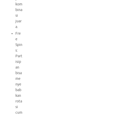
kom
bina
si
juar
a.
Fre
e
Spin
s:
Part
isip
an
bisa
me
nye
bab
kan
rota
si
cum