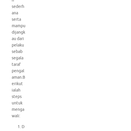
n
sederh
ana
serta
mampu
dijangk
au dari
pelaku
sebab
segala
taraf
pengal
aman.B
erikut
ialah
steps
untuk
menga
wali:
D