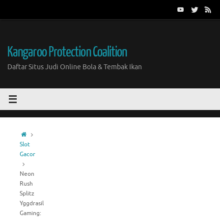
Skip
to
content
Kangaroo Protection Coalition
Daftar Situs Judi Online Bola & Tembak Ikan
Home
Slot
Gacor
Neon
Rush
Splitz
Yggdrasil
Gaming: