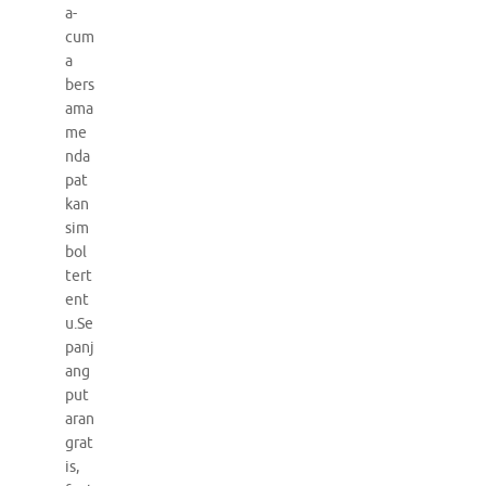
a-
cum
a
bers
ama
me
nda
pat
kan
sim
bol
tert
ent
u.Se
panj
ang
put
aran
grat
is,