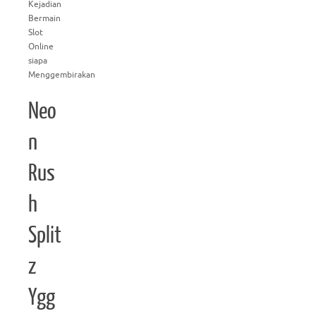
Kejadian
Bermain
Slot
Online
siapa
Menggembirakan
Neo
n
Rus
h
Split
z
Ygg