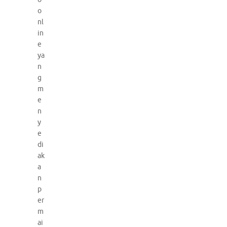
o
nl
in
e
ya
n
g
m
e
n
y
e
di
ak
a
n
p
er
m
ai