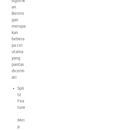
signifik
an.
Beririn
gan
merupa
kan
bebera
pa ciri
utama
yang
pantas
dicerm
ati:
Spli
tz
Fea
ture
:
Miri
p