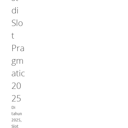
di
Slo
t
Pra
gm
atic
20
25
Di
tahun
2025,
Slot