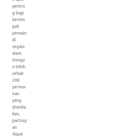
pentin
g bagi
berlim
pah
pemain
di
segala
alam.
Denga
n lebih
sebab
200
permai
nan
yang
disedia
kan,
partisip
an
dapat