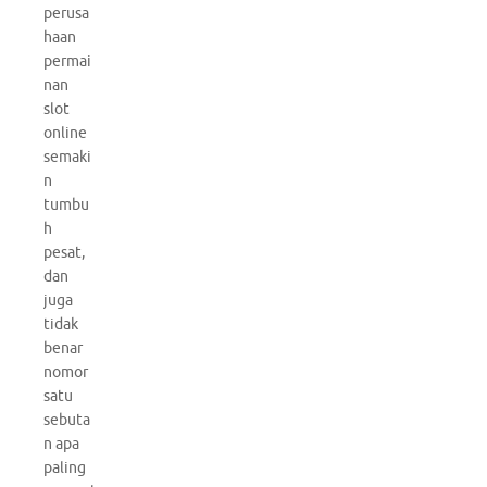
perusa
haan
permai
nan
slot
online
semaki
n
tumbu
h
pesat,
dan
juga
tidak
benar
nomor
satu
sebuta
n apa
paling