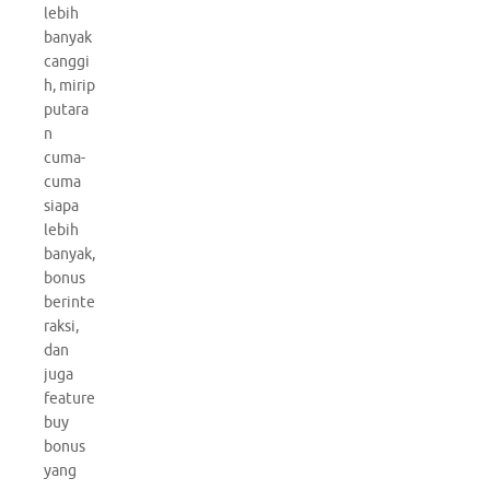
lebih
banyak
canggi
h, mirip
putara
n
cuma-
cuma
siapa
lebih
banyak,
bonus
berinte
raksi,
dan
juga
feature
buy
bonus
yang