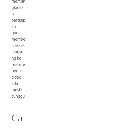
memun
gkinka
n
partisip
an
guna
membe
li akses
langsu
ng ke
feature
bonus
tidak
ada
mesti
tunggu
.
Ga