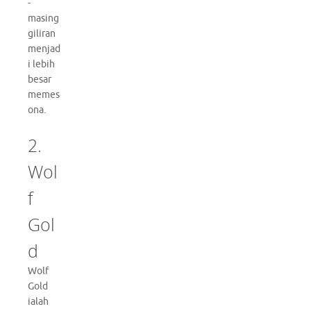
-
masing
giliran
menjad
i lebih
besar
memes
ona.
2.
Wol
f
Gol
d
Wolf
Gold
ialah