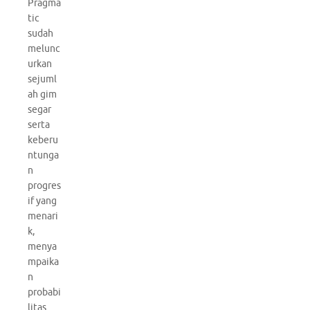
Pragma
tic
sudah
melunc
urkan
sejuml
ah gim
segar
serta
keberu
ntunga
n
progres
if yang
menari
k,
menya
mpaika
n
probabi
litas