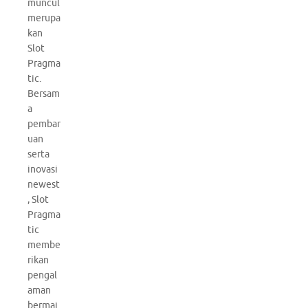
muncul
merupa
kan
Slot
Pragma
tic.
Bersam
a
pembar
uan
serta
inovasi
newest
, Slot
Pragma
tic
membe
rikan
pengal
aman
bermai