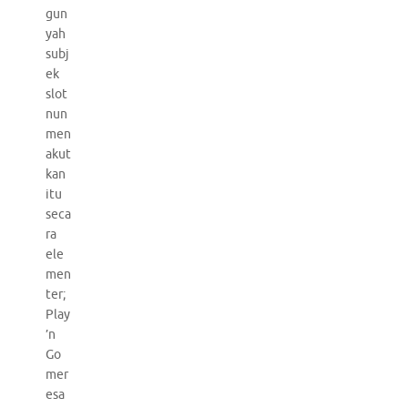
gun
yah
subj
ek
slot
nun
men
akut
kan
itu
seca
ra
ele
men
ter;
Play
’n
Go
mer
esa