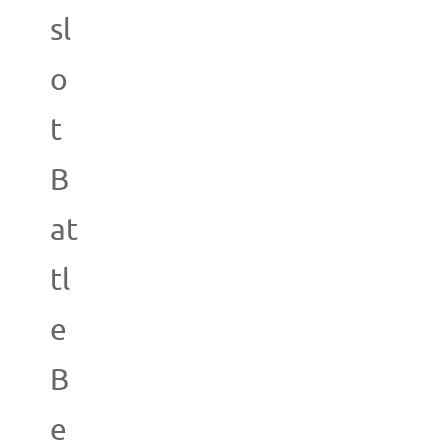
sl
o
t
B
at
tl
e
B
e