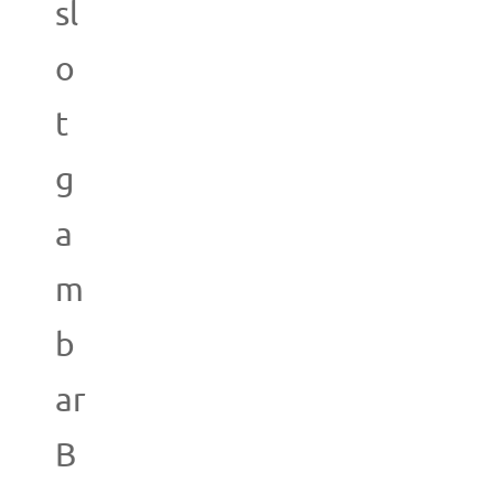
sl
o
t
g
a
m
b
ar
B