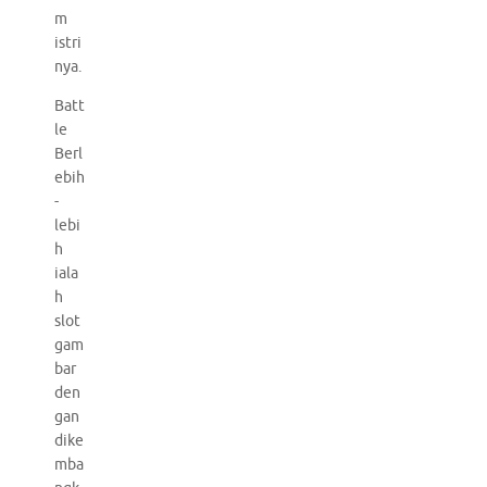
m
istri
nya.
Batt
le
Berl
ebih
-
lebi
h
iala
h
slot
gam
bar
den
gan
dike
mba