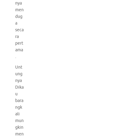
nya
men
dug
a
seca
ra
pert
ama
.
Unt
ung
nya
Dika
u
bara
ngk
ali
mun
gkin
men