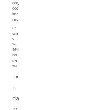
000,
000
kisa
ran.
Pel
una
san
96.
56%
isti
me
wa.
Ta
n
da
m