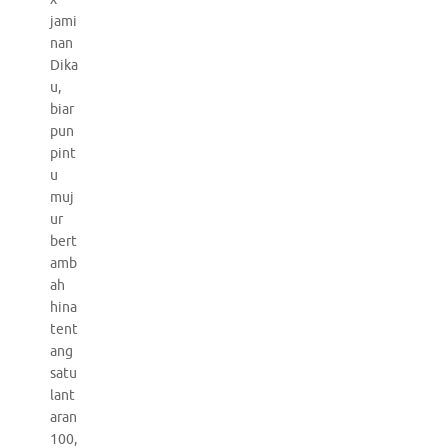
jami
nan
Dika
u,
biar
pun
pint
u
muj
ur
bert
amb
ah
hina
tent
ang
satu
lant
aran
100,