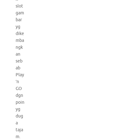
slot
gam
bar
yg
dike
mba
ngk
an
seb
ab
Play
’n
GO
dgn
poin
yg
dug
a
taja
m.