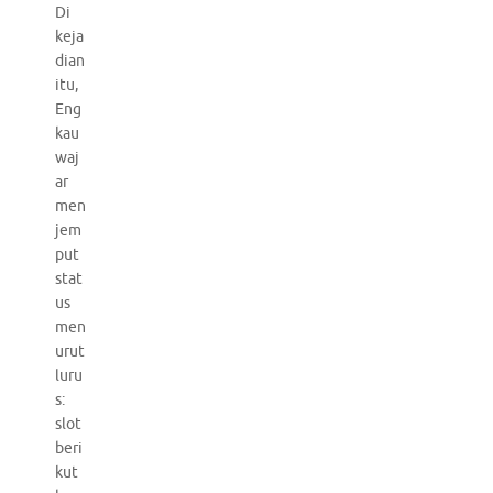
Di
keja
dian
itu,
Eng
kau
waj
ar
men
jem
put
stat
us
men
urut
luru
s:
slot
beri
kut