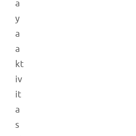
a
y
a
a
kt
iv
it
a
s