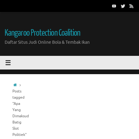
Skip
to
content
Kangaroo Protection Coalition
Daftar Situs Judi Online Bola & Tembak Ikan
Home
Posts
tagged
"Apa
Yang
Dimaksud
Batig
Slot
Politiek"