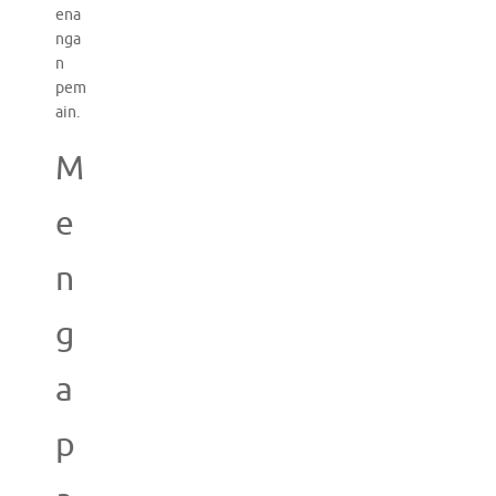
ena
nga
n
pem
ain.
M
e
n
g
a
p