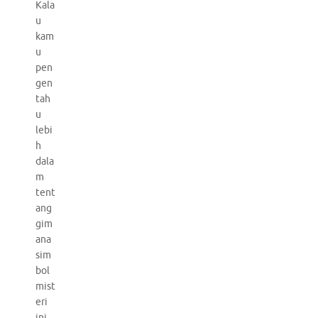
Kala
u
kam
u
pen
gen
tah
u
lebi
h
dala
m
tent
ang
gim
ana
sim
bol
mist
eri
ini