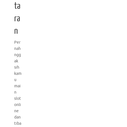
ta
ra
n
Per
nah
ngg
ak
sih
kam
u
mai
n
slot
onli
ne
dan
tiba