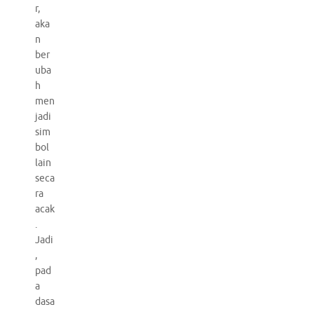
r,
aka
n
ber
uba
h
men
jadi
sim
bol
lain
seca
ra
acak
.
Jadi
,
pad
a
dasa