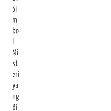
Si
m
bo
l
Mi
st
eri
ya
ng
Bi