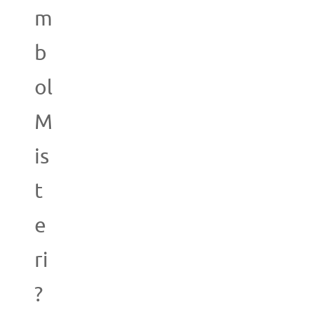
m
b
ol
M
is
t
e
ri
?