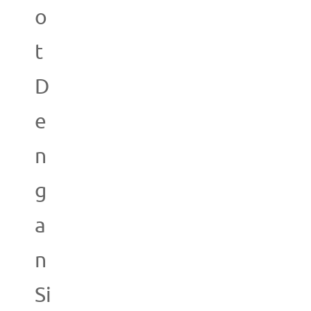
o
t
D
e
n
g
a
n
Si