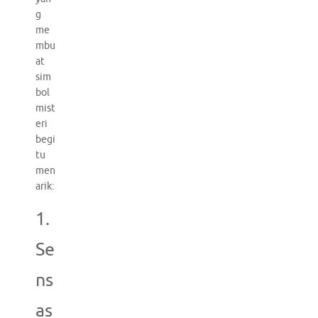
g
me
mbu
at
sim
bol
mist
eri
begi
tu
men
arik:
1.
Se
ns
as