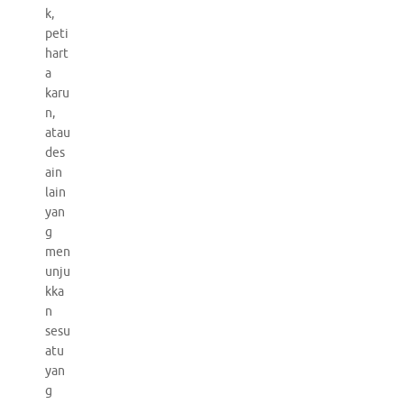
k,
peti
hart
a
karu
n,
atau
des
ain
lain
yan
g
men
unju
kka
n
sesu
atu
yan
g