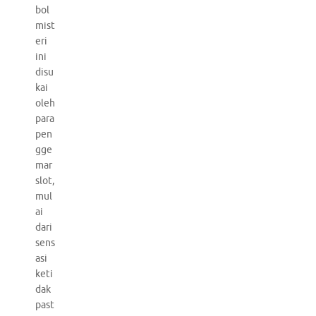
bol
mist
eri
ini
disu
kai
oleh
para
pen
gge
mar
slot,
mul
ai
dari
sens
asi
keti
dak
past