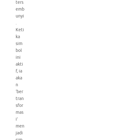
ters
emb
unyi
.
Keti
ka
sim
bol
ini
akti
f, ia
aka
n
‘ber
tran
sfor
mas
i’
men
jadi
sim