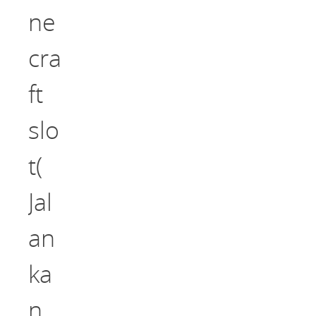
ne
cra
ft
slo
t(
Jal
an
ka
n