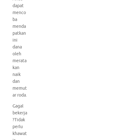
dapat
menco
ba
menda
patkan
ini
dana
oleh
merata
kan
naik
dan
memut
ar roda.
Gagal
bekerja
?Tidak
perlu
khawat