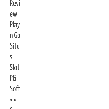
Revi
ew
Play
n Go
Situ
s
Slot
PG
Soft
>>