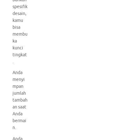
spesifik
desain,
kamu
bisa
membu
ka
kunci
tingkat
.
Anda
menyi
mpan
jumlah
tambah
an saat
Anda
bermai
n.
Anda