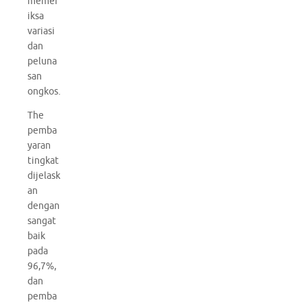
memer
iksa
variasi
dan
peluna
san
ongkos.
The
pemba
yaran
tingkat
dijelask
an
dengan
sangat
baik
pada
96,7%,
dan
pemba