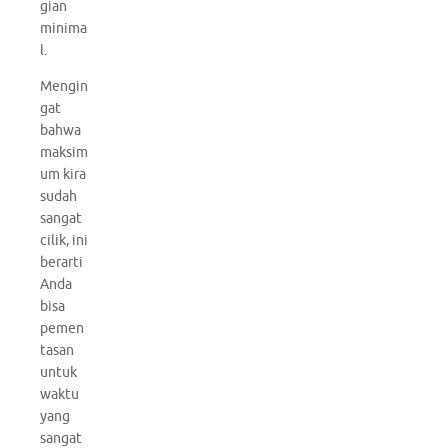
gian
minima
l.
Mengin
gat
bahwa
maksim
um kira
sudah
sangat
cilik, ini
berarti
Anda
bisa
pemen
tasan
untuk
waktu
yang
sangat