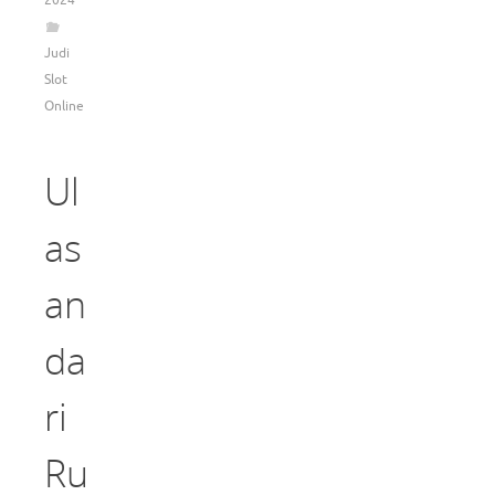
2024
Judi
Slot
Online
Ul
as
an
da
ri
Ru