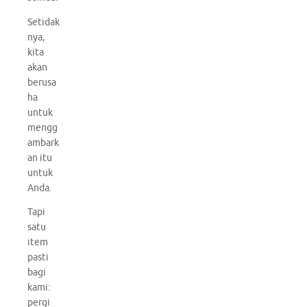
Setidak
nya,
kita
akan
berusa
ha
untuk
mengg
ambark
an itu
untuk
Anda.
Tapi
satu
item
pasti
bagi
kami:
pergi