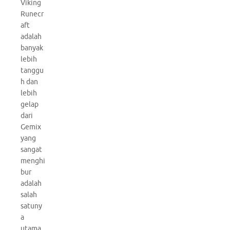
Viking
Runecr
aft
adalah
banyak
lebih
tanggu
h dan
lebih
gelap
dari
Gemix
yang
sangat
menghi
bur
adalah
salah
satuny
a
utama