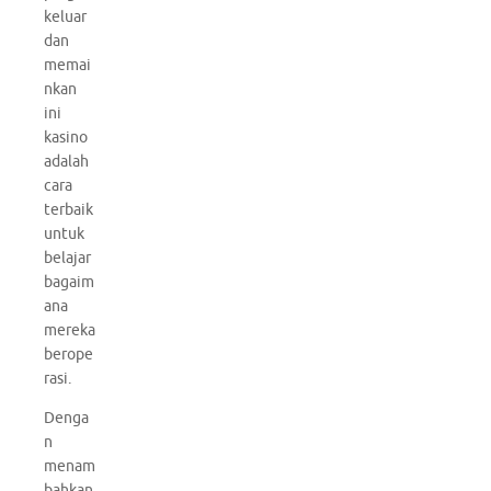
keluar
dan
memai
nkan
ini
kasino
adalah
cara
terbaik
untuk
belajar
bagaim
ana
mereka
berope
rasi.
Denga
n
menam
bahkan