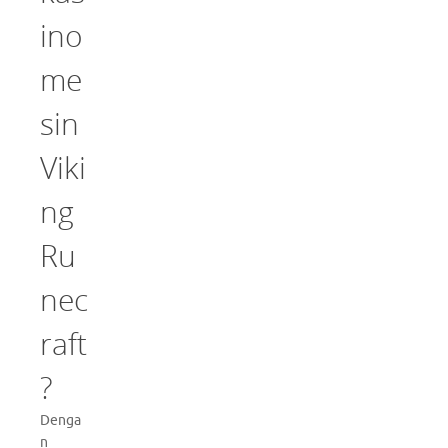
ino
me
sin
Viki
ng
Ru
nec
raft
?
Denga
n