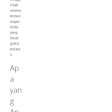
5 kali
selama
kemen
angan
Anda
yang
besar
gratis
putara
n.
Ap
a
yan
g
An