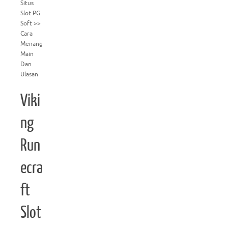
Situs
Slot PG
Soft >>
Cara
Menang
Main
Dan
Ulasan
Viki
ng
Run
ecra
ft
Slot