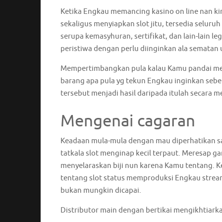
Ketika Engkau memancing kasino on line nan kir
sekaligus menyiapkan slot jitu, tersedia seluruh
serupa kemasyhuran, sertifikat, dan lain-lain le
peristiwa dengan perlu diinginkan ala sematan
Mempertimbangkan pula kalau Kamu pandai men
barang apa pula yg tekun Engkau inginkan seb
tersebut menjadi hasil daripada itulah secara m
Mengenai cagaran
Keadaan mula-mula dengan mau diperhatikan s
tatkala slot menginap kecil terpaut. Meresap 
menyelaraskan biji nun karena Kamu tentang. Ke
tentang slot status memproduksi Engkau stream
bukan mungkin dicapai.
Distributor main dengan bertikai mengikhtiarkan