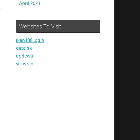
April 2023
Websites To Visit
ikan138 login
data hk
ugdewa
situs slot