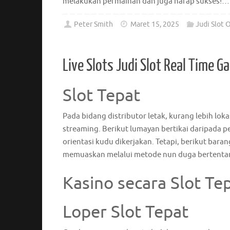
melakukan permainan dan juga harap sukses!…
Peter Smith
Maret 15, 2025
Judi Slot 
Live Slots Judi Slot Real Time 
Slot Tepat
Pada bidang distributor letak, kurang lebih lo
streaming. Berikut lumayan bertikai daripada pe
orientasi kudu dikerjakan. Tetapi, berikut bara
memuaskan melalui metode nun duga bertenta
Kasino secara Slot Te
Loper Slot Tepat