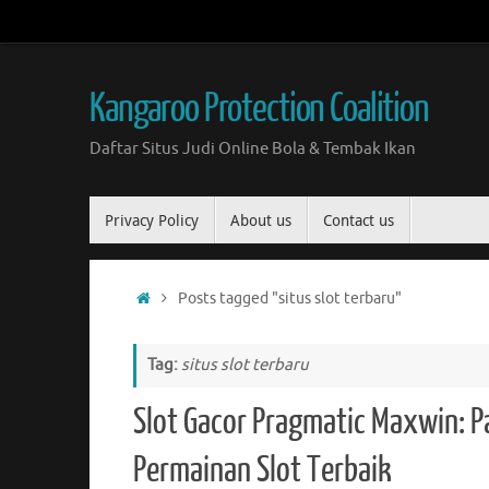
Skip
to
content
Kangaroo Protection Coalition
Daftar Situs Judi Online Bola & Tembak Ikan
Skip
Privacy Policy
About us
Contact us
to
content
Home
Posts tagged "situs slot terbaru"
Tag:
situs slot terbaru
Slot Gacor Pragmatic Maxwin:
Permainan Slot Terbaik