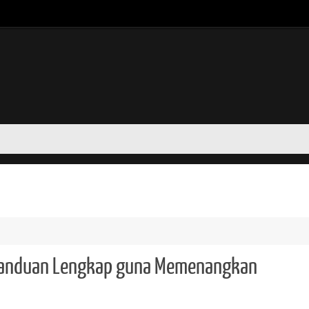
 Panduan Lengkap guna Memenangkan