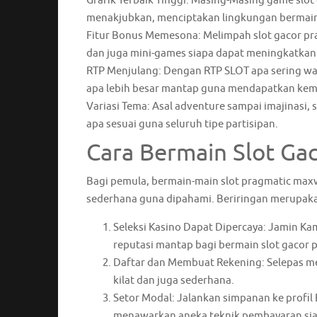
Grafik Terbaik Tinggi: Masing-Masing game slo
menakjubkan, menciptakan lingkungan bermain
Fitur Bonus Memesona: Melimpah slot gacor pra
dan juga mini-games siapa dapat meningkatkan 
RTP Menjulang: Dengan RTP SLOT apa sering wa
apa lebih besar mantap guna mendapatkan kemb
Variasi Tema: Asal adventure sampai imajinas
apa sesuai guna seluruh tipe partisipan.
Cara Bermain Slot Ga
Bagi pemula, bermain-main slot pragmatic maxw
sederhana guna dipahami. Beriringan merupaka
Seleksi Kasino Dapat Dipercaya: Jamin Kam
reputasi mantap bagi bermain slot gacor 
Daftar dan Membuat Rekening: Selepas mem
kilat dan juga sederhana.
Setor Modal: Jalankan simpanan ke profi
menawarkan aneka teknik pembayaran si