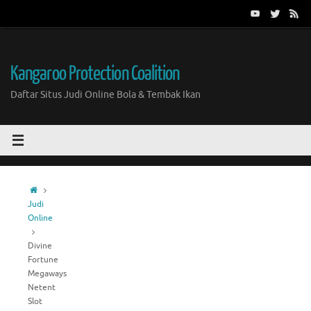
Skip
to
content
Kangaroo Protection Coalition
Daftar Situs Judi Online Bola & Tembak Ikan
Home
Judi
Online
Divine
Fortune
Megaways
Netent
Slot