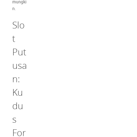
mungki
n.
Slo
t
Put
usa
n:
Ku
du
s
For