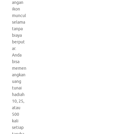
angan
ikon
muncul
selama
tanpa
biaya
berput
ar.
Anda
bisa
memen
angkan
uang
tunai
hadiah
10, 25,
atau
500
kali
setiap