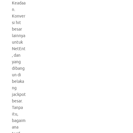
Keadaa
n.
Konver
si hit
besar
lainnya
untuk
NetEnt
, dan
yang
dibang
un di
belaka
ng
jackpot
besar.
Tanpa
itu,
bagaim
ana