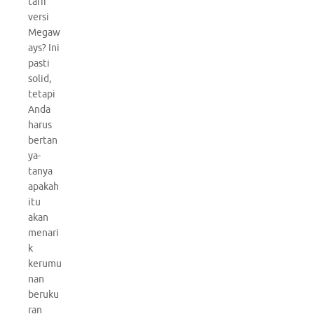
tarif
versi
Megaw
ays? Ini
pasti
solid,
tetapi
Anda
harus
bertan
ya-
tanya
apakah
itu
akan
menari
k
kerumu
nan
beruku
ran