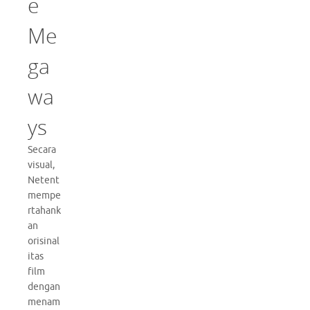
e
Me
ga
wa
ys
Secara
visual,
Netent
mempe
rtahank
an
orisinal
itas
film
dengan
menam