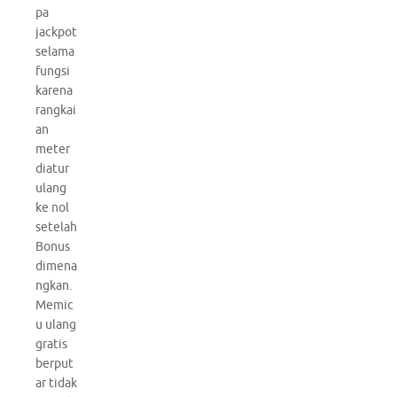
pa
jackpot
selama
fungsi
karena
rangkai
an
meter
diatur
ulang
ke nol
setelah
Bonus
dimena
ngkan.
Memic
u ulang
gratis
berput
ar tidak