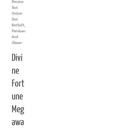
Review
Slot
Online
Slot
BetSoft,
Panduan
And
Ulasan
Divi
ne
Fort
une
Meg
awa