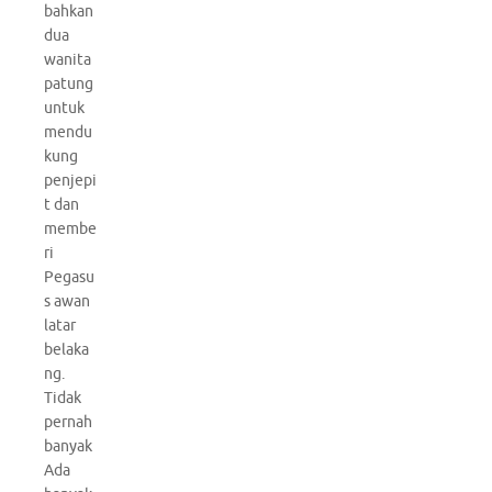
bahkan
dua
wanita
patung
untuk
mendu
kung
penjepi
t dan
membe
ri
Pegasu
s awan
latar
belaka
ng.
Tidak
pernah
banyak
Ada