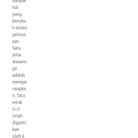
banyak
hal
yang
beruba
h selain
peluna
san.
Satu
jelas
alasann
ya
adalah
mempe
rsiapka
n. Tata
letak
5×3
telah
diganti
kan
oleh 6