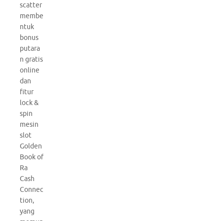
scatter
membe
ntuk
bonus
putara
n gratis
online
dan
fitur
lock &
spin
mesin
slot
Golden
Book of
Ra
Cash
Connec
tion,
yang