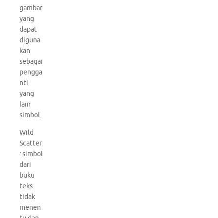
gambar
yang
dapat
diguna
kan
sebagai
pengga
nti
yang
lain
simbol.
Wild
Scatter
: simbol
dari
buku
teks
tidak
menen