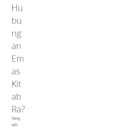
Hu
bu
ng
an
Em
as
Kit
ab
Ra?
Yang
asli