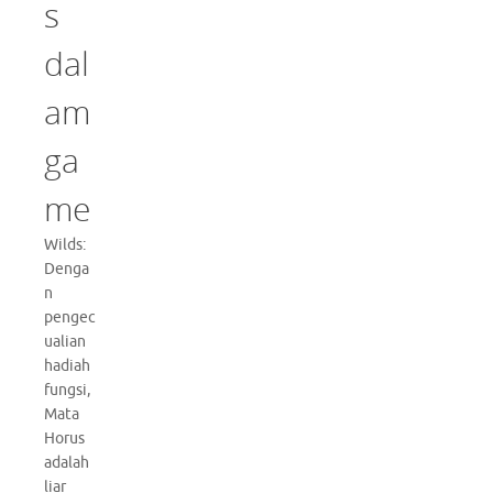
s
dal
am
ga
me
Wilds:
Denga
n
pengec
ualian
hadiah
fungsi,
Mata
Horus
adalah
liar