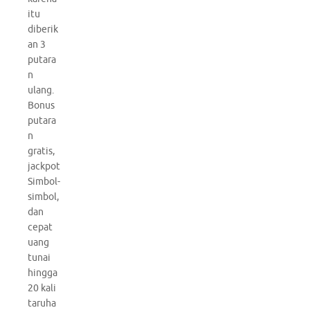
itu
diberik
an 3
putara
n
ulang.
Bonus
putara
n
gratis,
jackpot
Simbol-
simbol,
dan
cepat
uang
tunai
hingga
20 kali
taruha