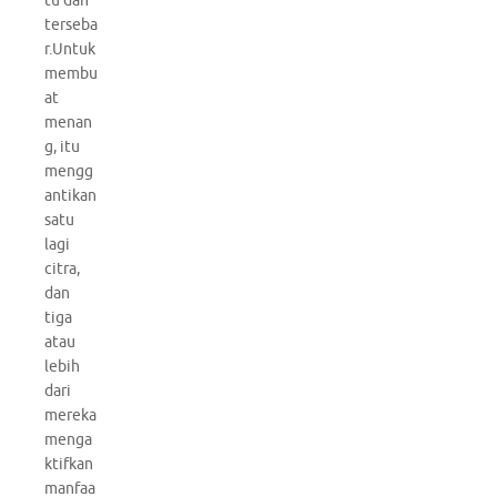
tu dan
terseba
r.Untuk
membu
at
menan
g, itu
mengg
antikan
satu
lagi
citra,
dan
tiga
atau
lebih
dari
mereka
menga
ktifkan
manfaa