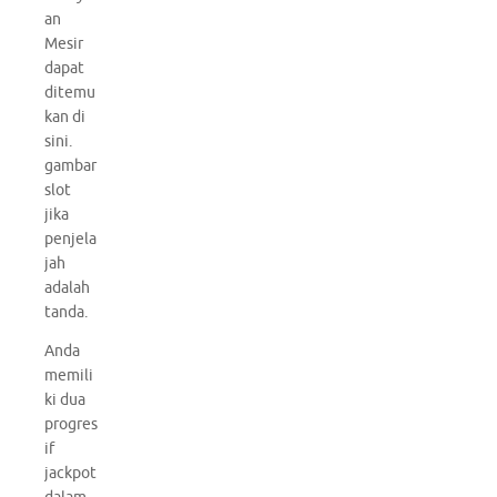
an
Mesir
dapat
ditemu
kan di
sini.
gambar
slot
jika
penjela
jah
adalah
tanda.
Anda
memili
ki dua
progres
if
jackpot