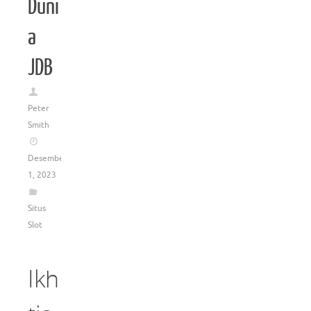
Duni
a
JDB
Peter
Smith
Desember
1, 2023
Situs
Slot
Ikh