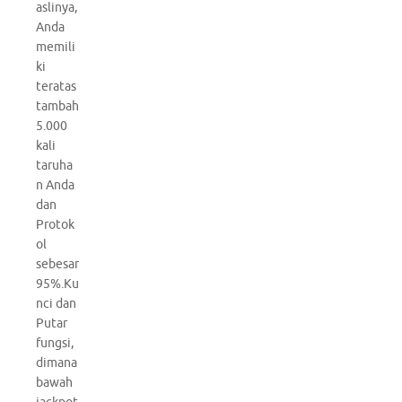
aslinya,
Anda
memili
ki
teratas
tambah
5.000
kali
taruha
n Anda
dan
Protok
ol
sebesar
95%.Ku
nci dan
Putar
fungsi,
dimana
bawah