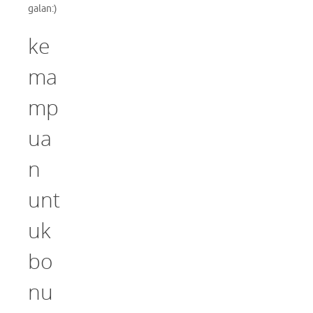
galan:)
ke
ma
mp
ua
n
unt
uk
bo
nu