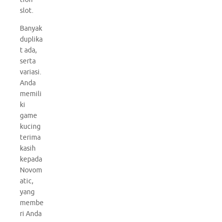
slot.
Banyak
duplika
t ada,
serta
variasi.
Anda
memili
ki
game
kucing
terima
kasih
kepada
Novom
atic,
yang
membe
ri Anda