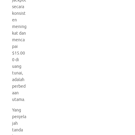
jackpot
secara
konsist
en
mening
kat dan
menca
pai
$15.00
0 di
uang
tunai,
adalah
perbed
aan
utama.
Yang
penjela
jah
tanda