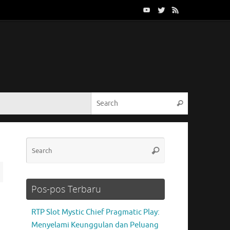
Search for:
Search
Search
Search
for:
Pos-pos Terbaru
RTP Slot Mystic Chief Pragmatic Play:
Menyelami Keunggulan dan Peluang