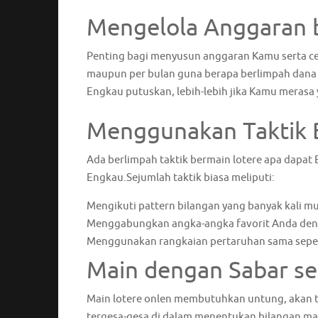
Mengelola Anggaran 
Penting bagi menyusun anggaran Kamu serta cer
maupun per bulan guna berapa berlimpah dana y
Engkau putuskan, lebih-lebih jika Kamu merasa 
Menggunakan Taktik 
Ada berlimpah taktik bermain lotere apa dapa
Engkau.Sejumlah taktik biasa meliputi:
Mengikuti pattern bilangan yang banyak kali m
Menggabungkan angka-angka favorit Anda den
Menggunakan rangkaian pertaruhan sama sepert
Main dengan Sabar ser
Main lotere onlen membutuhkan untung, akan te
tergesa-gesa di dalam menentukan bilangan ma