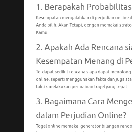
1. Berapakah Probabilitas
Kesempatan mengalahkan di perjudian on line 
Anda pilih. Akan Tetapi, dengan memakai strat
Kamu.
2. Apakah Ada Rencana 
Kesempatan Menang di Pe
Terdapat sedikit rencana siapa dapat menolo
online, seperti menggunakan fakta dan juga sta
taktik melakukan permainan togel yang tepat.
3. Bagaimana Cara Menge
dalam Perjudian Online?
Togel online memakai generator bilangan rand