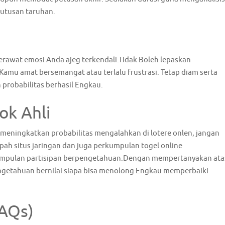
utusan taruhan.
erawat emosi Anda ajeg terkendali.Tidak Boleh lepaskan
mu amat bersemangat atau terlalu frustrasi. Tetap diam serta
probabilitas berhasil Engkau.
ok Ahli
meningkatkan probabilitas mengalahkan di lotere onlen, jangan
pah situs jaringan dan juga perkumpulan togel online
kumpulan partisipan berpengetahuan.Dengan mempertanyakan ata
etahuan bernilai siapa bisa menolong Engkau memperbaiki
FAQs)