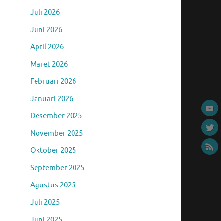
Juli 2026
Juni 2026
April 2026
Maret 2026
Februari 2026
Januari 2026
Desember 2025
November 2025
Oktober 2025
September 2025
Agustus 2025
Juli 2025
Juni 2025