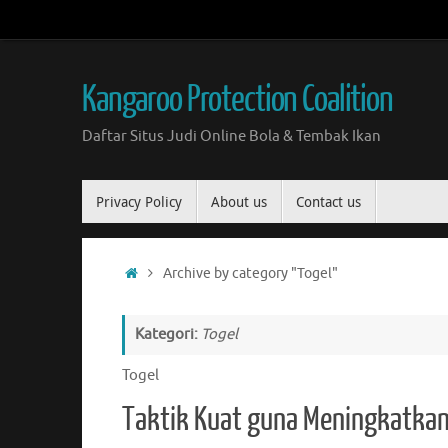
Skip
to
content
Kangaroo Protection Coalition
Daftar Situs Judi Online Bola & Tembak Ikan
Skip
Privacy Policy
About us
Contact us
to
content
Home
Archive by category "Togel"
Kategori:
Togel
Togel
Taktik Kuat guna Meningkatkan P