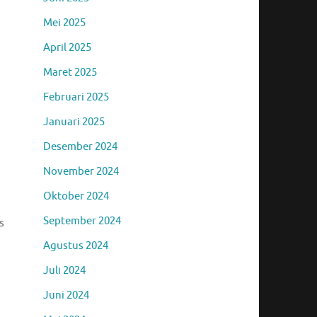
Mei 2025
April 2025
Maret 2025
Februari 2025
Januari 2025
Desember 2024
November 2024
Oktober 2024
September 2024
s
Agustus 2024
Juli 2024
Juni 2024