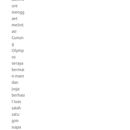
ure
mengg
aet
melint
asi
Gunun
g
Olymp
us
seraya
bermai
n-main
dan
juga
berhasi
l luas.
salah
satu
gim
siapa