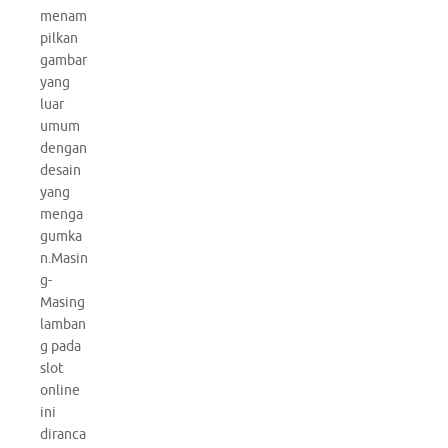
menam
pilkan
gambar
yang
luar
umum
dengan
desain
yang
menga
gumka
n.Masin
g-
Masing
lamban
g pada
slot
online
ini
diranca