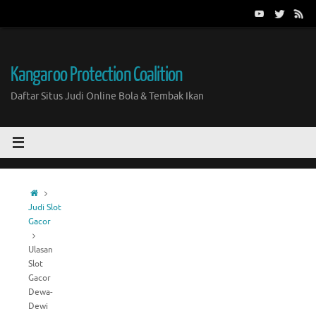
Skip
to
content
Kangaroo Protection Coalition
Daftar Situs Judi Online Bola & Tembak Ikan
Home
Judi Slot
Gacor
Ulasan
Slot
Gacor
Dewa-
Dewi