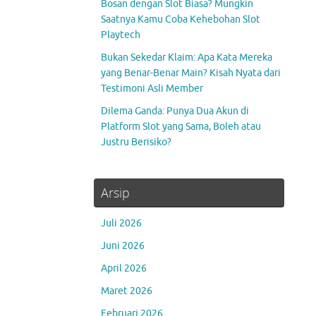
Bosan dengan Slot Biasa? Mungkin
Saatnya Kamu Coba Kehebohan Slot
Playtech
Bukan Sekedar Klaim: Apa Kata Mereka
yang Benar-Benar Main? Kisah Nyata dari
Testimoni Asli Member
Dilema Ganda: Punya Dua Akun di
Platform Slot yang Sama, Boleh atau
Justru Berisiko?
Arsip
Juli 2026
Juni 2026
April 2026
Maret 2026
Februari 2026