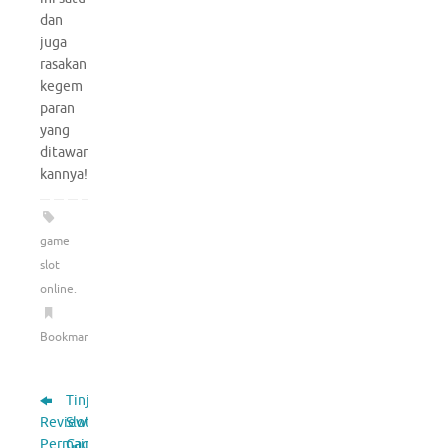
dan
juga
rasakan
kegem
paran
yang
ditawar
kannya!
game
slot
online
.
Bookmark
.
Tinjauan
Review
Slot
Permainan
Gacor