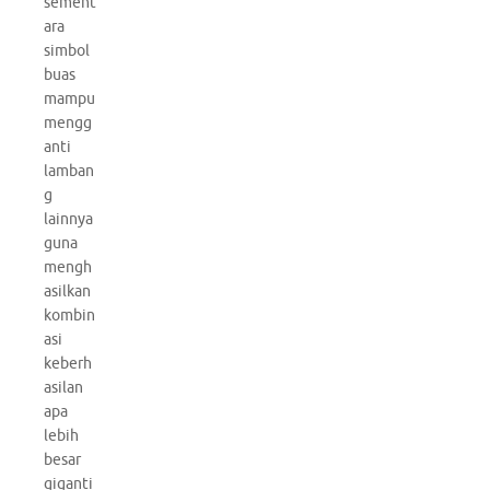
sement
ara
simbol
buas
mampu
mengg
anti
lamban
g
lainnya
guna
mengh
asilkan
kombin
asi
keberh
asilan
apa
lebih
besar
giganti