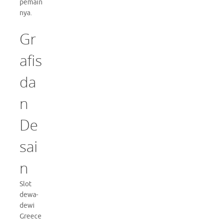
pemain
nya.
Gr
afis
da
n
De
sai
n
Slot
dewa-
dewi
Greece