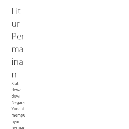
Fit
ur
Per
ma
ina
n
Slot
dewa-
dewi
Negara
Yunani
mempu
nyai
bermac