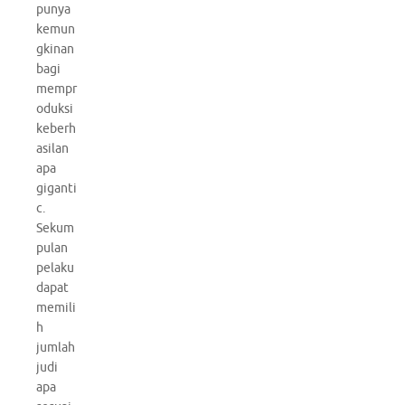
punya
kemun
gkinan
bagi
mempr
oduksi
keberh
asilan
apa
giganti
c.
Sekum
pulan
pelaku
dapat
memili
h
jumlah
judi
apa