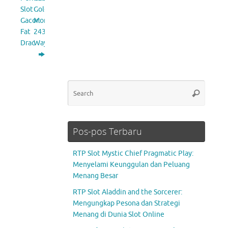
Slot
Golden
Gacor:
Monkey
Fat
243
Drac
Ways
Search
Search
for:
Pos-pos Terbaru
RTP Slot Mystic Chief Pragmatic Play:
Menyelami Keunggulan dan Peluang
Menang Besar
RTP Slot Aladdin and the Sorcerer:
Mengungkap Pesona dan Strategi
Menang di Dunia Slot Online