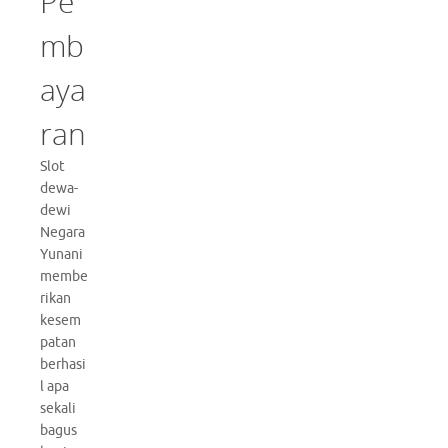
Pe
mb
aya
ran
Slot
dewa-
dewi
Negara
Yunani
membe
rikan
kesem
patan
berhasi
l apa
sekali
bagus