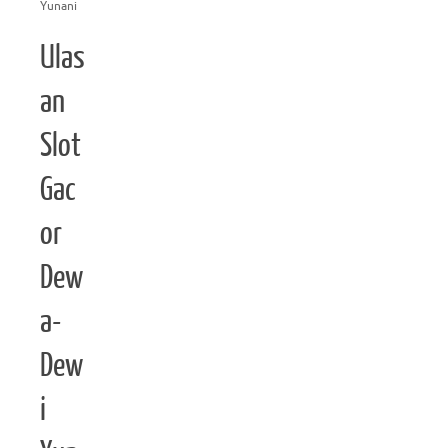
Yunani
Ulas
an
Slot
Gac
or
Dew
a-
Dew
i