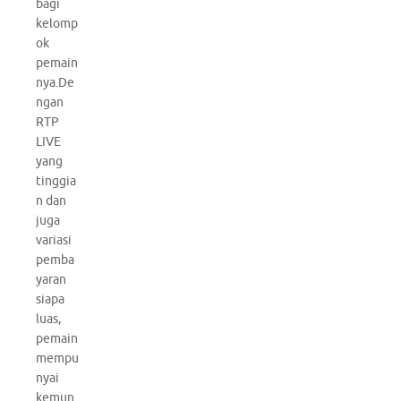
bagi
kelomp
ok
pemain
nya.De
ngan
RTP
LIVE
yang
tinggia
n dan
juga
variasi
pemba
yaran
siapa
luas,
pemain
mempu
nyai
kemun