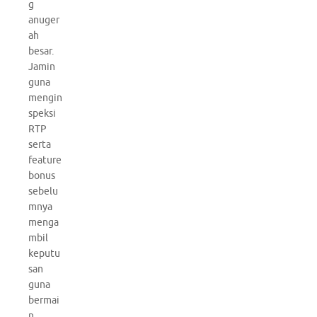
g
anuger
ah
besar.
Jamin
guna
mengin
speksi
RTP
serta
feature
bonus
sebelu
mnya
menga
mbil
keputu
san
guna
bermai
n.