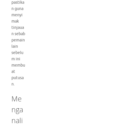
pastika
n guna
menyi
mak
tinjaua
n sebab
pemain
lain
sebelu
m ini
membu
at
putusa
n.
Me
nga
nali