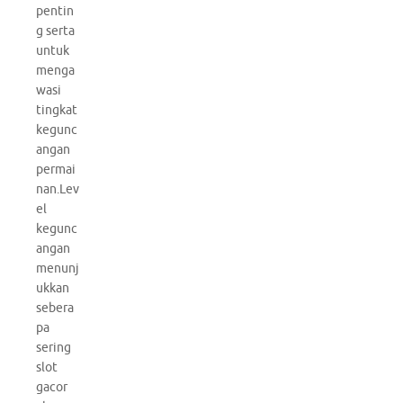
pentin
g serta
untuk
menga
wasi
tingkat
kegunc
angan
permai
nan.Lev
el
kegunc
angan
menunj
ukkan
sebera
pa
sering
slot
gacor