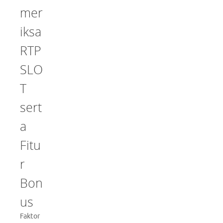
mer
iksa
RTP
SLO
T
sert
a
Fitu
r
Bon
us
Faktor