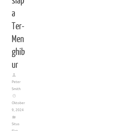
siap
a
Ter-
Men
ghib
ur
Peter
Smith
Oktober
9, 2024
Situs