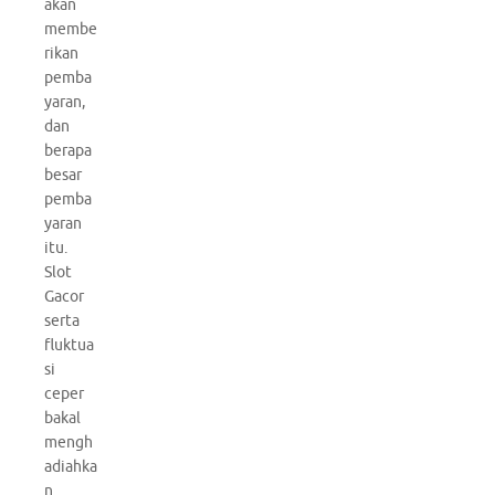
akan
membe
rikan
pemba
yaran,
dan
berapa
besar
pemba
yaran
itu.
Slot
Gacor
serta
fluktua
si
ceper
bakal
mengh
adiahka
n