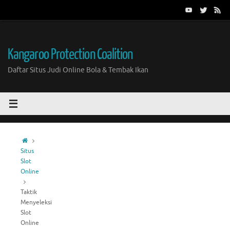
Skip
to
content
Kangaroo Protection Coalition
Daftar Situs Judi Online Bola & Tembak Ikan
Home
Situs
Slot
Online
Taktik
Menyeleksi
Slot
Online