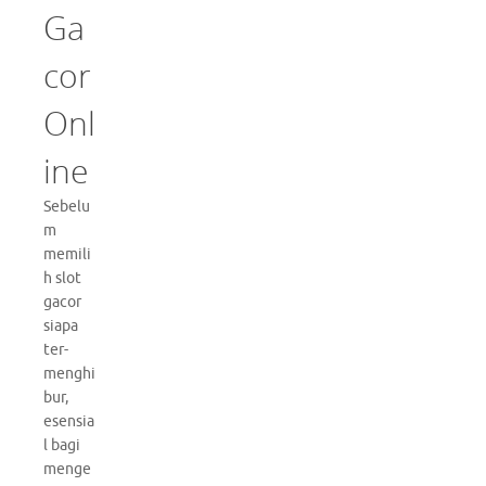
Ga
cor
Onl
ine
Sebelu
m
memili
h slot
gacor
siapa
ter-
menghi
bur,
esensia
l bagi
menge