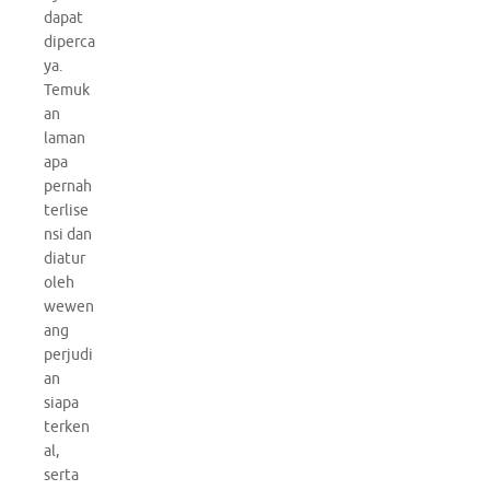
dapat
diperca
ya.
Temuk
an
laman
apa
pernah
terlise
nsi dan
diatur
oleh
wewen
ang
perjudi
an
siapa
terken
al,
serta