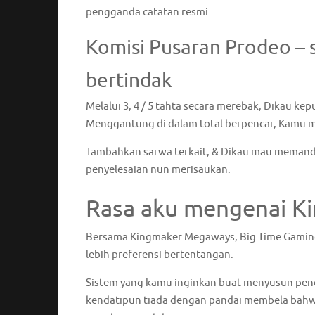
pengganda catatan resmi.
Komisi Pusaran Prodeo –
bertindak
Melalui 3, 4 / 5 tahta secara merebak, Dikau 
Menggantung di dalam total berpencar, Kamu m
Tambahkan sarwa terkait, & Dikau mau memanda
penyelesaian nun merisaukan.
Rasa aku mengenai K
Bersama Kingmaker Megaways, Big Time Gamin
lebih preferensi bertentangan.
Sistem yang kamu inginkan buat menyusun peng
kendatipun tiada dengan pandai membela bahw