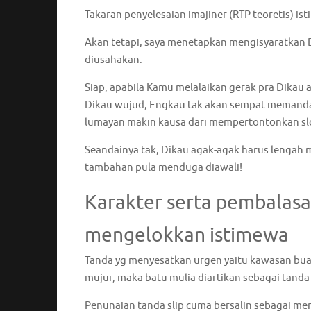
Takaran penyelesaian imajiner (RTP teoretis) i
Akan tetapi, saya menetapkan mengisyaratkan D
diusahakan.
Siap, apabila Kamu melalaikan gerak pra Dik
Dikau wujud, Engkau tak akan sempat memanda
lumayan makin kausa dari mempertontonkan slot 
Seandainya tak, Dikau agak-agak harus lenga
tambahan pula menduga diawali!
Karakter serta pembalasa
mengelokkan istimewa
Tanda yg menyesatkan urgen yaitu kawasan bu
mujur, maka batu mulia diartikan sebagai tanda 
Penunaian tanda slip cuma bersalin sebagai me