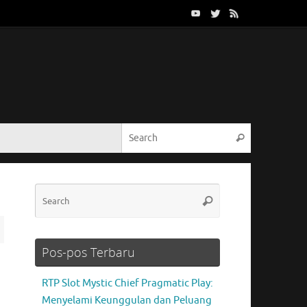
Search for:
Search
Search
Search
for:
Pos-pos Terbaru
RTP Slot Mystic Chief Pragmatic Play:
Menyelami Keunggulan dan Peluang