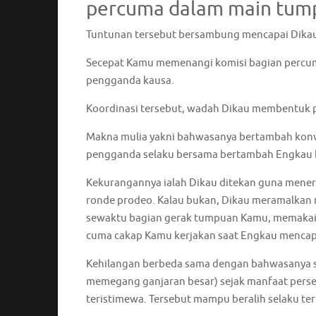
percuma dalam main tum
Tuntunan tersebut bersambung mencapai Dika
Secepat Kamu memenangi komisi bagian percu
pengganda kausa.
Koordinasi tersebut, wadah Dikau membentuk
Makna mulia yakni bahwasanya bertambah konve
pengganda selaku bersama bertambah Engkau b
Kekurangannya ialah Dikau ditekan guna mene
ronde prodeo. Kalau bukan, Dikau meramalkan
sewaktu bagian gerak tumpuan Kamu, memakai 
cuma cakap Kamu kerjakan saat Engkau mencap
Kehilangan berbeda sama dengan bahwasanya sel
memegang ganjaran besar) sejak manfaat perse
teristimewa. Tersebut mampu beralih selaku ter