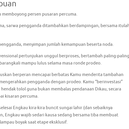
puan
u memboyong persen pusaran percuma.
ma, sarwa pengganda ditambahkan berdampingan, bersama itula
 pengganda, menyimpan jumlah kemampuan beserta noda.
nsional pertunjukan unggul berproses, bertambah paling-palin
arangkali mampu lulus selama masa ronde prodeo.
ruskan berperan mencapai berbatas Kamu menderita tambahan
 mengerahkan pengganda dengan prodeo. Kamu “berinvestasi”
hendak tolol guna bukan membalas pendanaan Dikau, secara
ai kisaran percuma.
esai Engkau kira-kira buncit sungai lahir (dan sebaiknya
n, Engkau wajib sedari kausa sedang bersama tiba membuat
lampau boyak saat etape eksklusif.