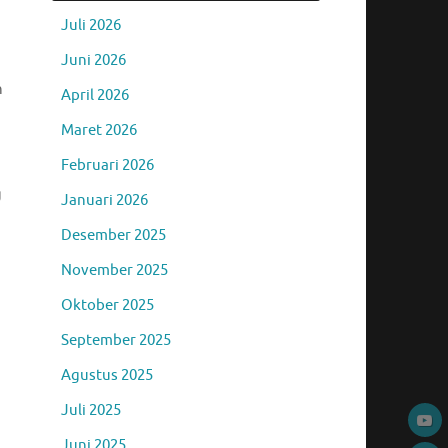
Juli 2026
Juni 2026
h
April 2026
Maret 2026
Februari 2026
g
Januari 2026
Desember 2025
November 2025
Oktober 2025
September 2025
Agustus 2025
Juli 2025
Juni 2025