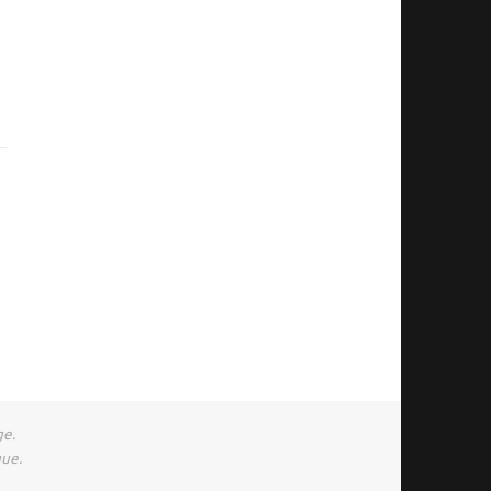
ge.
gue.