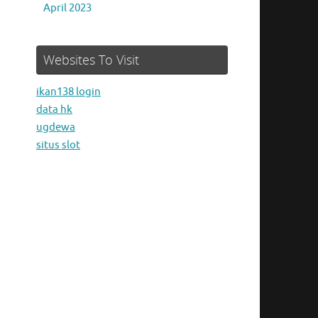
April 2023
Websites To Visit
ikan138 login
data hk
ugdewa
situs slot