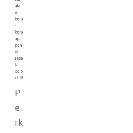
ala
m
kera
-
kera
apa
pen
uh
sesa
k
colo
r ini!
P
e
rk