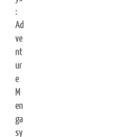
:
Ad
ve
nt
ur
e
M
en
ga
sy