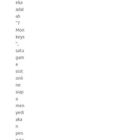
eka
adal
ah
“7
Mon
keys
”,
satu
gam
e
slot
onli
ne
siap
a
men
yedi
aka
n
pen