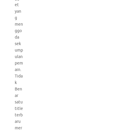
et
yan
g
men
ggo
da
sek
ump
ulan
pem
ain.
Tida
k
Ben
ar
satu
title
terb
aru
mer