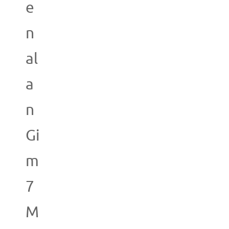
e
n
al
a
n
Gi
m
7
M