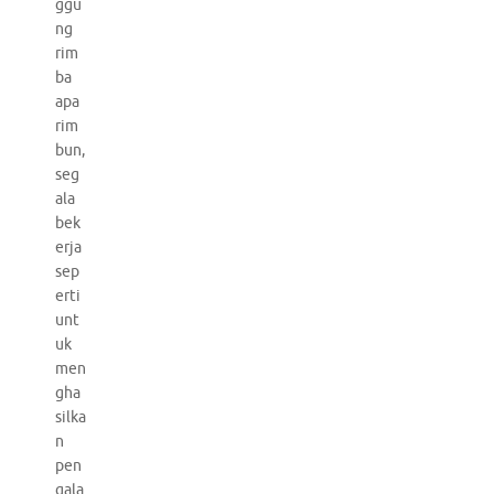
ggu
ng
rim
ba
apa
rim
bun,
seg
ala
bek
erja
sep
erti
unt
uk
men
gha
silka
n
pen
gala