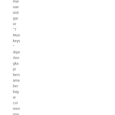
mai
nan
slot
gac
or
“7
Mon
keys
”
dipe
rlen
gka
pi
bers
ama
ber
bag
ai
ciri
men
gga