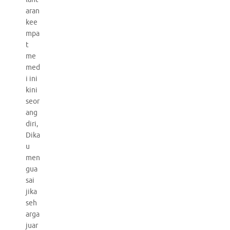
aran
kee
mpa
t
me
med
i ini
kini
seor
ang
diri,
Dika
u
men
gua
sai
jika
seh
arga
juar