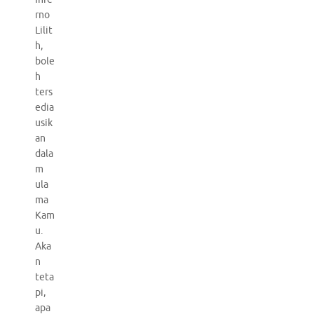
rno
Lilit
h,
bole
h
ters
edia
usik
an
dala
m
ula
ma
Kam
u.
Aka
n
teta
pi,
apa