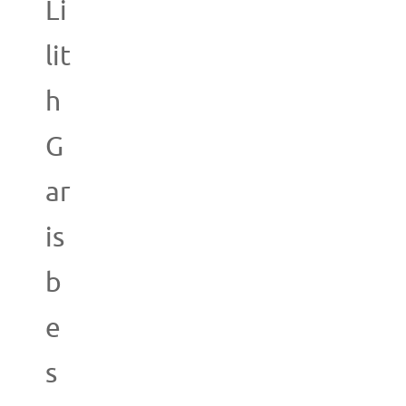
Li
lit
h
G
ar
is
b
e
s