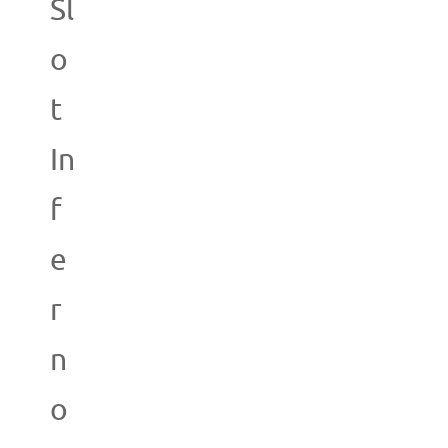
Sl
o
t
In
f
e
r
n
o