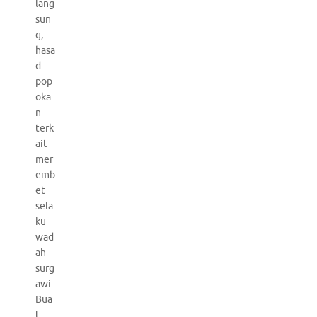
lang
sun
g,
hasa
d
pop
oka
n
terk
ait
mer
emb
et
sela
ku
wad
ah
surg
awi.
Bua
t