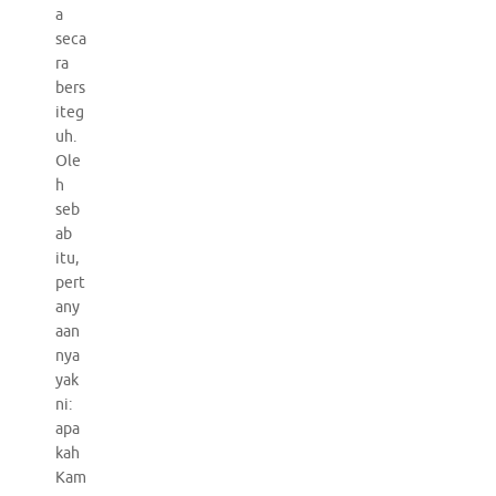
a
seca
ra
bers
iteg
uh.
Ole
h
seb
ab
itu,
pert
any
aan
nya
yak
ni:
apa
kah
Kam