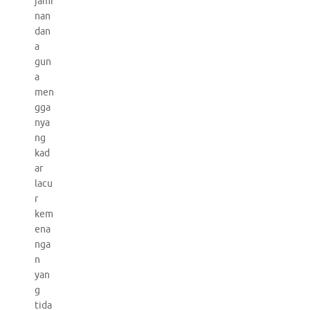
jami
nan
dan
a
gun
a
men
gga
nya
ng
kad
ar
lacu
r
kem
ena
nga
n
yan
g
tida