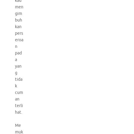
kau
men
gim
buh
kan
pers
eroa
n
pad
a
yan
g
tida
k
cum
an
terli
hat.
Me
muk