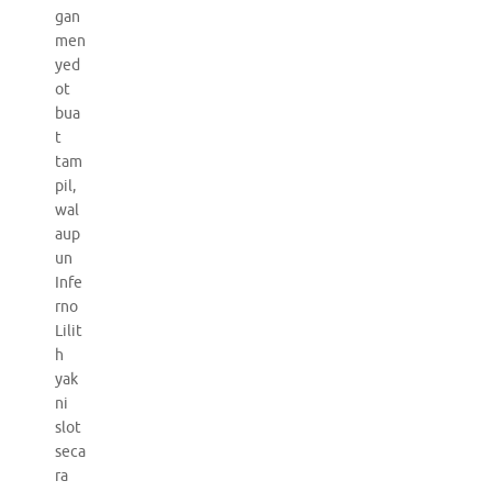
gan
men
yed
ot
bua
t
tam
pil,
wal
aup
un
Infe
rno
Lilit
h
yak
ni
slot
seca
ra