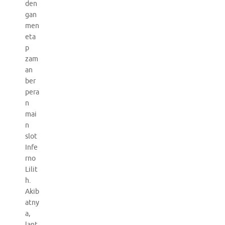
den
gan
men
eta
p
zam
an
ber
pera
n
mai
n
slot
Infe
rno
Lilit
h.
Akib
atny
a,
lant