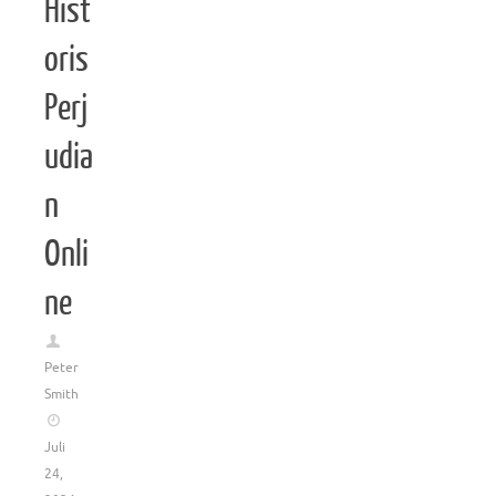
Hist
oris
Perj
udia
n
Onli
ne
Peter
Smith
Juli
24,