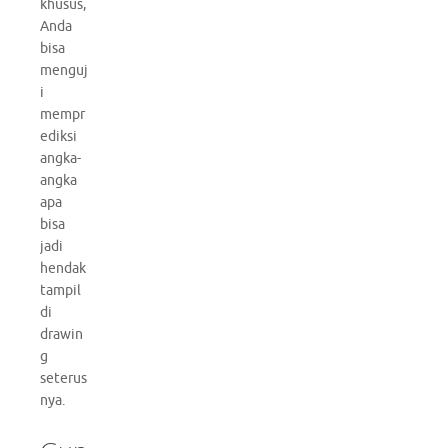
khusus,
Anda
bisa
menguj
i
mempr
ediksi
angka-
angka
apa
bisa
jadi
hendak
tampil
di
drawin
g
seterus
nya.