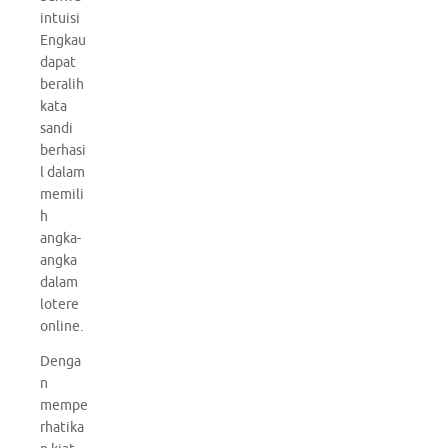
intuisi
Engkau
dapat
beralih
kata
sandi
berhasi
l dalam
memili
h
angka-
angka
dalam
lotere
online.
Denga
n
mempe
rhatika