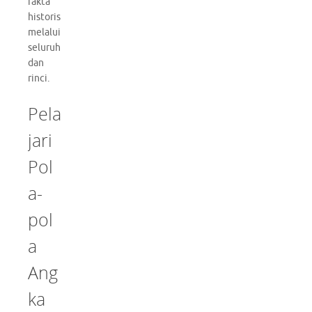
fakta
historis
melalui
seluruh
dan
rinci.
Pela
jari
Pol
a-
pol
a
Ang
ka