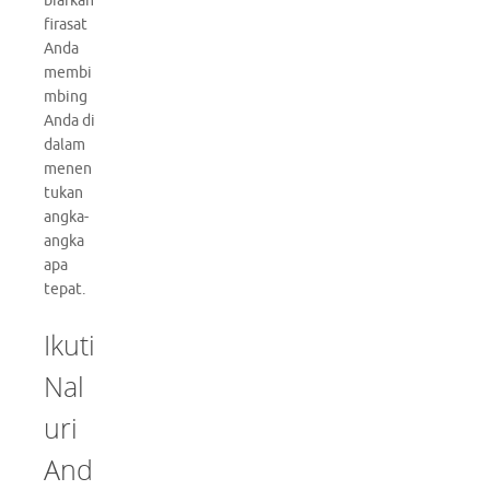
biarkan
firasat
Anda
membi
mbing
Anda di
dalam
menen
tukan
angka-
angka
apa
tepat.
Ikuti
Nal
uri
And