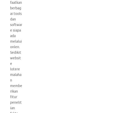
faatkan
berbag
ai tools
dan
softwar
e siapa
ada
melalui
onlen.
Sedikit
websit
e
lotere
malaha
n
membe
rikan
fitur
penelit
ian