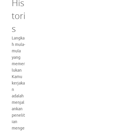
His
tori
s
Langka
h mula-
mula
yang
memer
lukan
Kamu
kerjaka
n
adalah
menjal
ankan
penelit
ian
menge