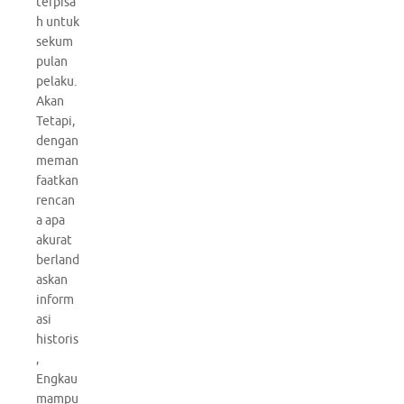
terpisa
h untuk
sekum
pulan
pelaku.
Akan
Tetapi,
dengan
meman
faatkan
rencan
a apa
akurat
berland
askan
inform
asi
historis
,
Engkau
mampu