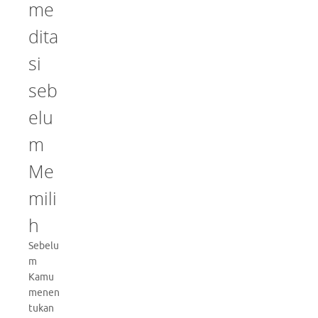
me
dita
si
seb
elu
m
Me
mili
h
Sebelu
m
Kamu
menen
tukan