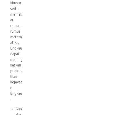
khusus
serta
memak
ai
rumus-
rumus
matem
atika,
Engkau
dapat
mening
katkan
probabi
litas
kejayaa
n
Engkau
.
Gun
aka