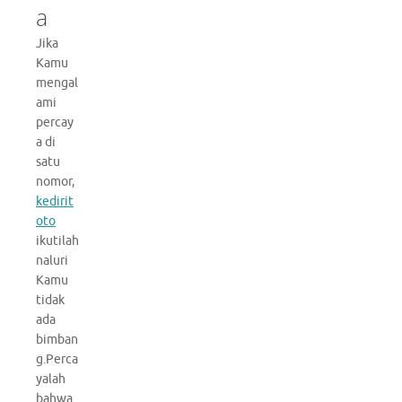
a
Jika
Kamu
mengal
ami
percay
a di
satu
nomor,
kedirit
oto
ikutilah
naluri
Kamu
tidak
ada
bimban
g.Perca
yalah
bahwa