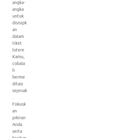
angka-
angka
untuk
disisipk
an
dalam
tiket
lotere
Kamu,
cobala
h
berme
ditasi
sejenak
.
Fokusk
an
pikiran
Anda
serta