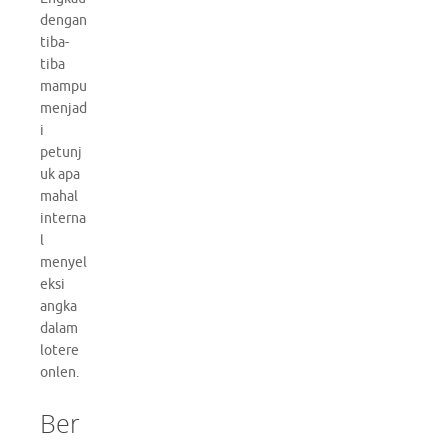
dengan
tiba-
tiba
mampu
menjad
i
petunj
uk apa
mahal
interna
l
menyel
eksi
angka
dalam
lotere
onlen.
Ber