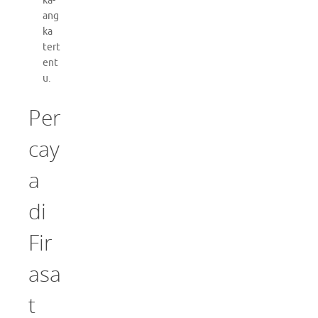
ka-
ang
ka
tert
ent
u.
Per
cay
a
di
Fir
asa
t