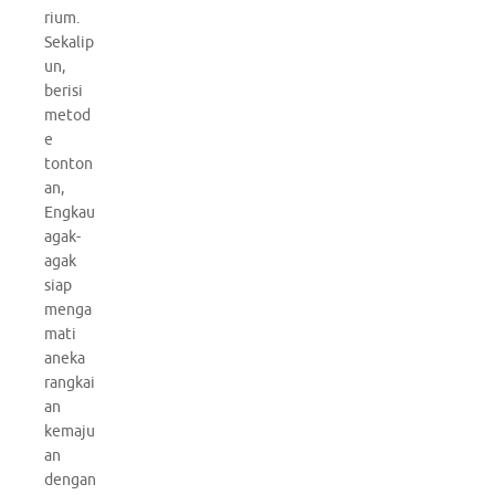
rium.
Sekalip
un,
berisi
metod
e
tonton
an,
Engkau
agak-
agak
siap
menga
mati
aneka
rangkai
an
kemaju
an
dengan