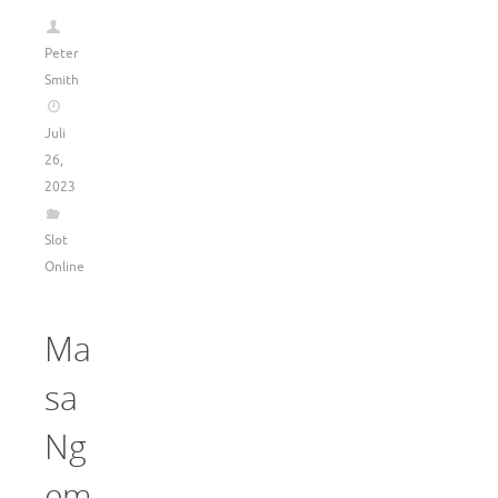
Peter
Smith
Juli
26,
2023
Slot
Online
Ma
sa
Ng
em