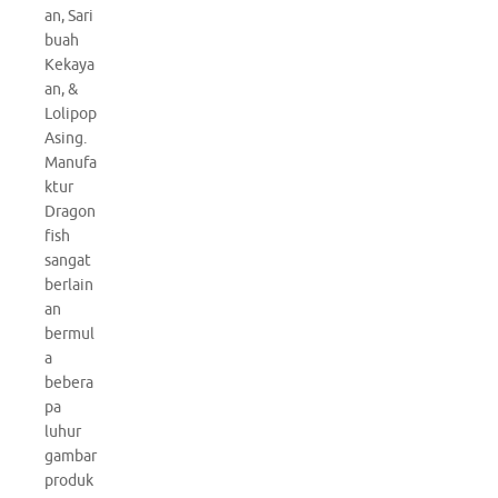
an, Sari
buah
Kekaya
an, &
Lolipop
Asing.
Manufa
ktur
Dragon
fish
sangat
berlain
an
bermul
a
bebera
pa
luhur
gambar
produk