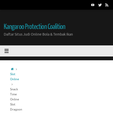
Skip
to
content
Kangaroo Protection Coalition
Daftar Situs Judi Online Bola & Tembak Ikan
Home
Slot
Online
Snack
Time
Online
Slot
Dragoon