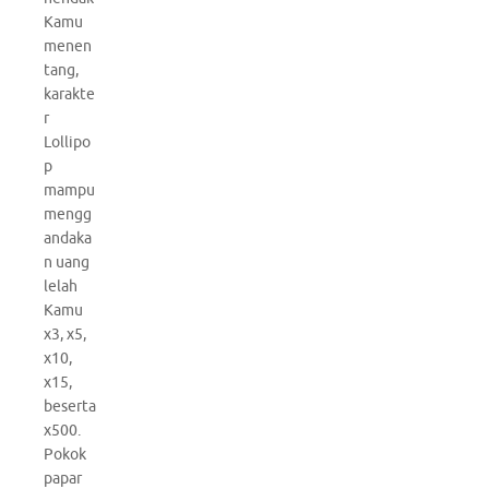
Kamu
menen
tang,
karakte
r
Lollipo
p
mampu
mengg
andaka
n uang
lelah
Kamu
x3, x5,
x10,
x15,
beserta
x500.
Pokok
papar