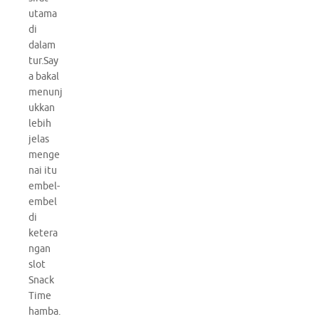
utama
di
dalam
tur.Say
a bakal
menunj
ukkan
lebih
jelas
menge
nai itu
embel-
embel
di
ketera
ngan
slot
Snack
Time
hamba.