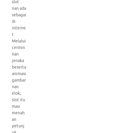
slot
nan ada
sebagai
di
interne
t.
Melalui
cermin
nan
jenaka
beserta
animasi
gambar
nan
elok,
slot itu
mau
menah
an
petunj
uk