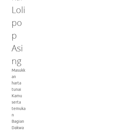
Loli
po
p
Asi
ng
Masukk
an
harta
tunai
Kamu
serta
temuka
n
Bagian
Dakwa