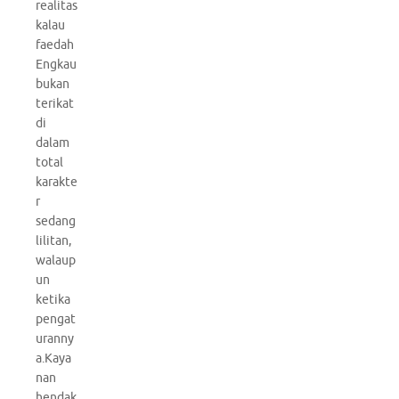
realitas
kalau
faedah
Engkau
bukan
terikat
di
dalam
total
karakte
r
sedang
lilitan,
walaup
un
ketika
pengat
uranny
a.Kaya
nan
hendak