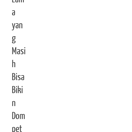
a
yan
g
Masi
h
Bisa
Biki
n
Dom
pet