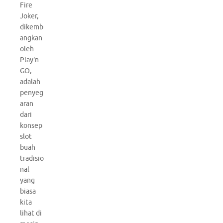
Fire
Joker,
dikemb
angkan
oleh
Play'n
GO,
adalah
penyeg
aran
dari
konsep
slot
buah
tradisio
nal
yang
biasa
kita
lihat di