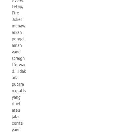
s yang
tetap,
Fire
Joker
menaw
arkan
pengal
aman
yang
straigh
tforwar
d. Tidak
ada
putara
n gratis
yang
ribet
atau
jalan
cerita
yang