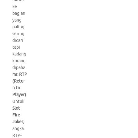
ke
bagian
yang
paling
sering
dicari
tapi
kadang
kurang
dipaha
mi:
RTP
(Retur
n to
Player)
.
Untuk
Slot
Fire
Joker
,
angka
RTP-