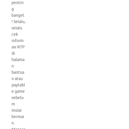
pentin
g
banget
! Selalu,
selalu
cek
inform
asi RTP
di
halama
n
bantua
n atau
paytabl
e game
sebelu
m
mulai
bermai
n.