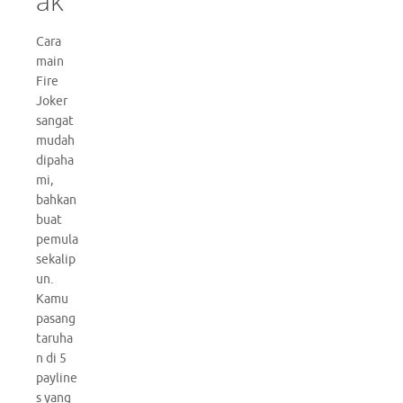
ak
Cara
main
Fire
Joker
sangat
mudah
dipaha
mi,
bahkan
buat
pemula
sekalip
un.
Kamu
pasang
taruha
n di 5
payline
s yang