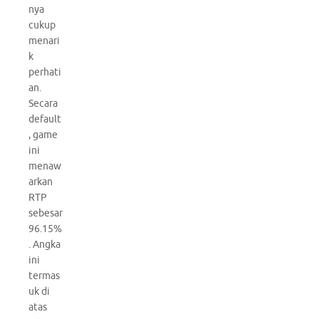
nya
cukup
menari
k
perhati
an.
Secara
default
, game
ini
menaw
arkan
RTP
sebesar
96.15%
. Angka
ini
termas
uk di
atas