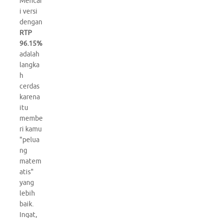
Mencar
i versi
dengan
RTP
96.15%
adalah
langka
h
cerdas
karena
itu
membe
ri kamu
"pelua
ng
matem
atis"
yang
lebih
baik.
Ingat,