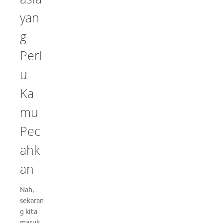
yan
g
Perl
u
Ka
mu
Pec
ahk
an
Nah,
sekaran
g kita
masuk