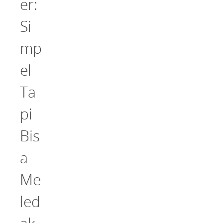
er:
Si
mp
el
Ta
pi
Bis
a
Me
led