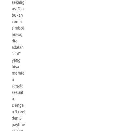
sekalig
us. Dia
bukan
cuma
simbol
biasa;
dia
adalah
"api"
yang
bisa
memic
u
segala
sesuat
u.
Denga
n 3 reel
dan 5
payline