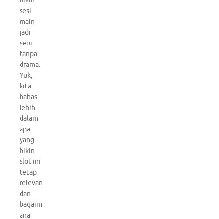
bikin
sesi
main
jadi
seru
tanpa
drama.
Yuk,
kita
bahas
lebih
dalam
apa
yang
bikin
slot ini
tetap
relevan
dan
bagaim
ana