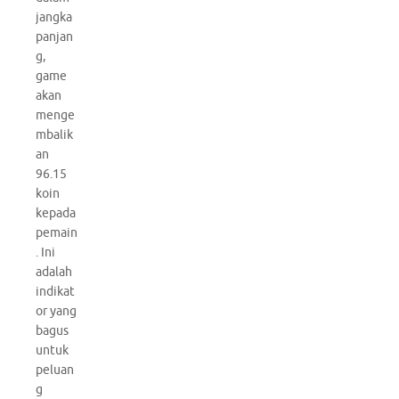
jangka
panjan
g,
game
akan
menge
mbalik
an
96.15
koin
kepada
pemain
. Ini
adalah
indikat
or yang
bagus
untuk
peluan
g