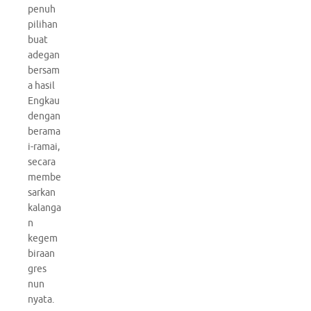
penuh
pilihan
buat
adegan
bersam
a hasil
Engkau
dengan
berama
i-ramai,
secara
membe
sarkan
kalanga
n
kegem
biraan
gres
nun
nyata.