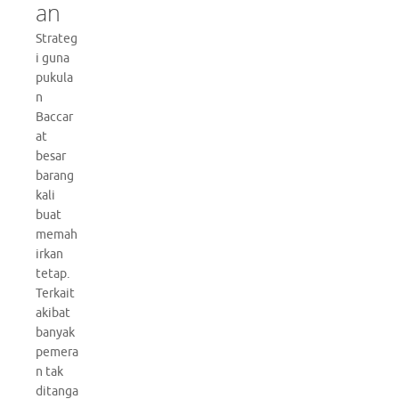
an
Strateg
i guna
pukula
n
Baccar
at
besar
barang
kali
buat
memah
irkan
tetap.
Terkait
akibat
banyak
pemera
n tak
ditanga