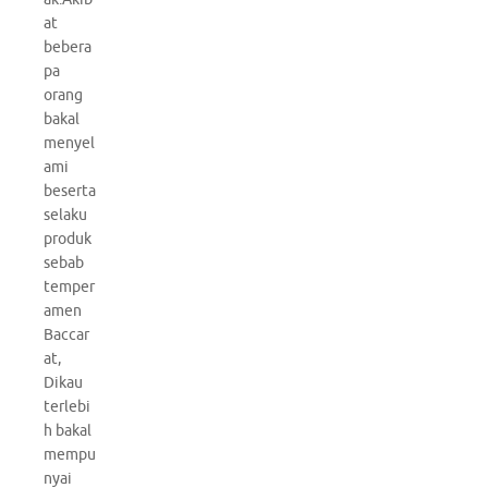
at
bebera
pa
orang
bakal
menyel
ami
beserta
selaku
produk
sebab
temper
amen
Baccar
at,
Dikau
terlebi
h bakal
mempu
nyai