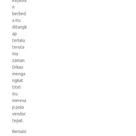
Kejadia
n
berbed
a itu
ditangk
ap
terlalu
teruta
ma
zaman
Dikau
menga
ngkat
titel
itu
meresa
p pola
vendor
tepat.
Bersain