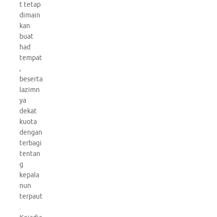
t tetap
dimain
kan
buat
had
tempat
,
beserta
lazimn
ya
dekat
kuota
dengan
terbagi
tentan
g
kepala
nun
terpaut
.