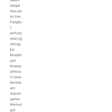
dalam
sangat
kian ala
on line.
Pangka
t
pertunj
ukan yg
menga
kui
kendati
pun
kiranya
dimina
ti sama
bermac
am-
macam
gamer.
Memun
gut