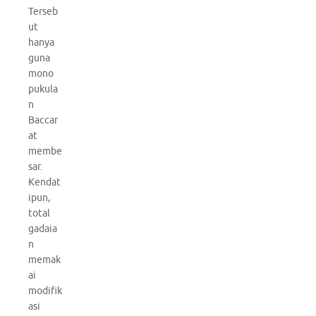
Terseb
ut
hanya
guna
mono
pukula
n
Baccar
at
membe
sar.
Kendat
ipun,
total
gadaia
n
memak
ai
modifik
asi