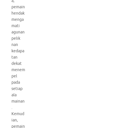
a,
pemain
hendak
menga
mati
agunan
pelik
nan
kedapa
tan
dekat
menem
pel
pada
setiap
ala
mainan
.
Kemud
ian,
pemain