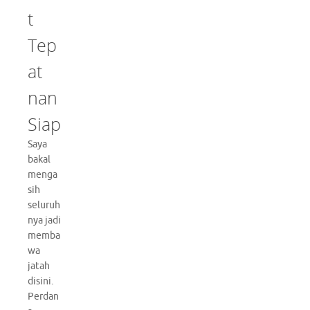
t
Tep
at
nan
Siap
Saya
bakal
menga
sih
seluruh
nya jadi
memba
wa
jatah
disini.
Perdan