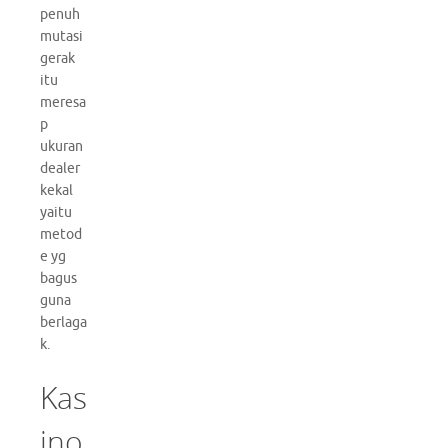
penuh
mutasi
gerak
itu
meresa
p
ukuran
dealer
kekal
yaitu
metod
e yg
bagus
guna
berlaga
k.
Kas
ino