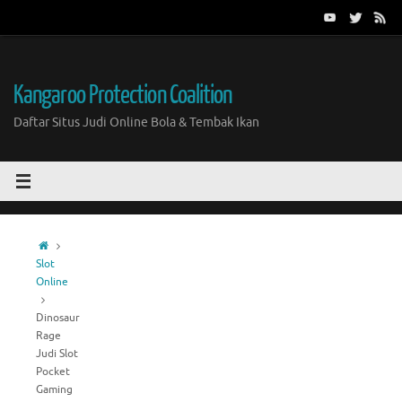
Skip
to
content
Kangaroo Protection Coalition
Daftar Situs Judi Online Bola & Tembak Ikan
Home
Slot
Online
Dinosaur
Rage
Judi Slot
Pocket
Gaming