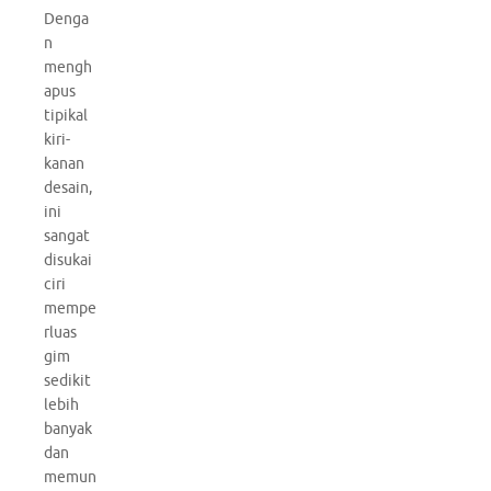
Denga
n
mengh
apus
tipikal
kiri-
kanan
desain,
ini
sangat
disukai
ciri
mempe
rluas
gim
sedikit
lebih
banyak
dan
memun