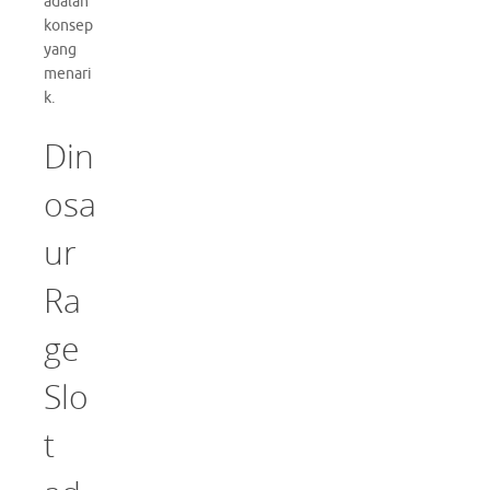
adalah
konsep
yang
menari
k.
Din
osa
ur
Ra
ge
Slo
t