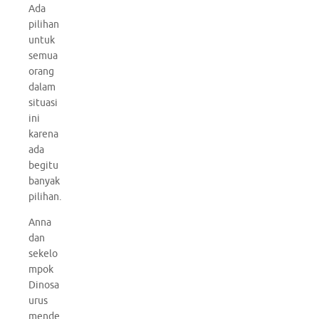
Ada
pilihan
untuk
semua
orang
dalam
situasi
ini
karena
ada
begitu
banyak
pilihan.
Anna
dan
sekelo
mpok
Dinosa
urus
mende