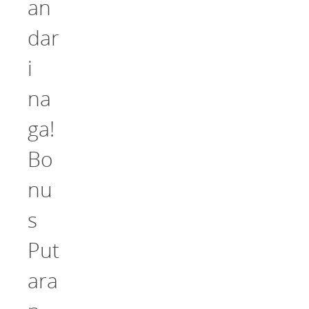
an
dar
i
na
ga!
Bo
nu
s
Put
ara