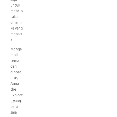
untuk
mencip
takan
dinami
ka yang
menari
k.
Menga
mbil
tema
dari
dinosa
urus,
Anna
the
Explore
r, yang
baru
saja