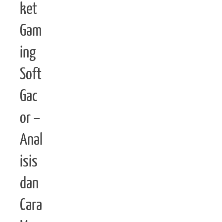
ket
Gam
ing
Soft
Gac
or –
Anal
isis
dan
Cara