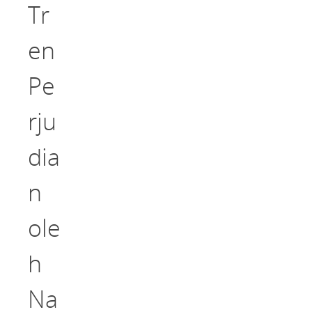
Tr
en
Pe
rju
dia
n
ole
h
Na