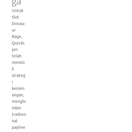
ga
Untuk
Slot
Dinosa
ur
Rage,
Quicks
pin
telah
memili
h
strateg
i
kemen
angan,
menghi
ndari
tradisio
nal
payline