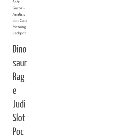
Soft
Gacor –
Analisis
dan Cara
Menang
Jackpot
Dino
saur
Rag
e
Judi
Slot
Poc