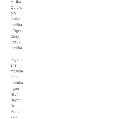
ketika
Quicks
pin
mulai
meliha
t Tigers
Glory
untuk
meliha
t
bagaim
ana
mereka
dapat
memba
ngun
fitur
Bayar
Di
Mana
Saja