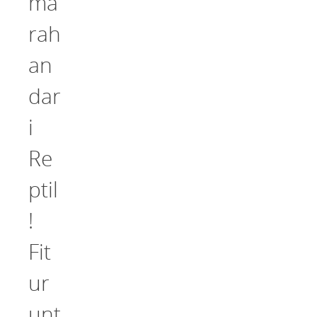
ma
rah
an
dar
i
Re
ptil
!
Fit
ur
unt