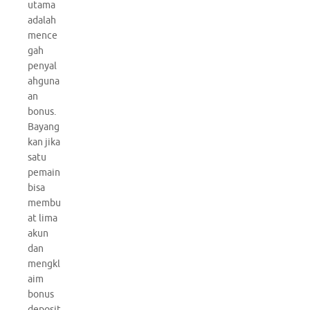
utama
adalah
mence
gah
penyal
ahguna
an
bonus.
Bayang
kan jika
satu
pemain
bisa
membu
at lima
akun
dan
mengkl
aim
bonus
deposit