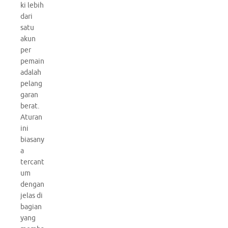
ki lebih
dari
satu
akun
per
pemain
adalah
pelang
garan
berat.
Aturan
ini
biasany
a
tercant
um
dengan
jelas di
bagian
yang