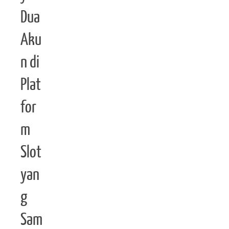
Dua
Aku
n di
Plat
for
m
Slot
yan
g
Sam