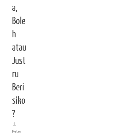
a,
Bole
h
atau
Just
ru
Beri
siko
?
Peter