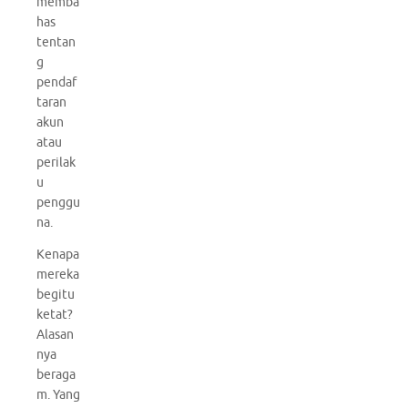
memba
has
tentan
g
pendaf
taran
akun
atau
perilak
u
penggu
na.
Kenapa
mereka
begitu
ketat?
Alasan
nya
beraga
m. Yang