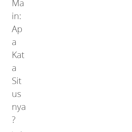
Ma
in:
Ap
a
Kat
a
Sit
us
nya
?