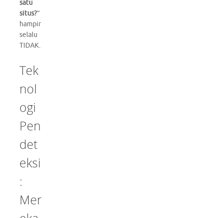
satu
situs?
”
hampir
selalu
TIDAK.
Tek
nol
ogi
Pen
det
eksi
:
Mer