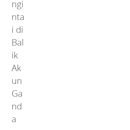
ngi
nta
i di
Bal
ik
Ak
un
Ga
nd
a