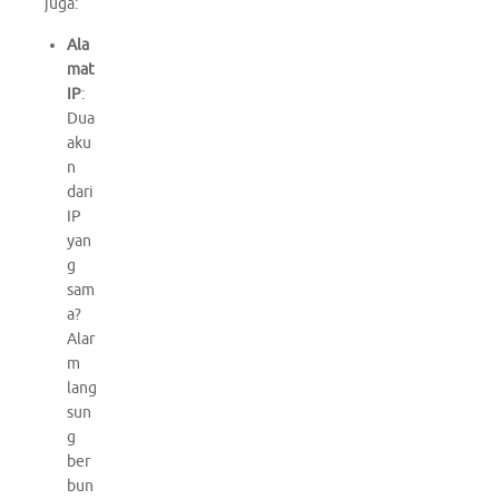
juga:
Ala
mat
IP
:
Dua
aku
n
dari
IP
yan
g
sam
a?
Alar
m
lang
sun
g
ber
bun