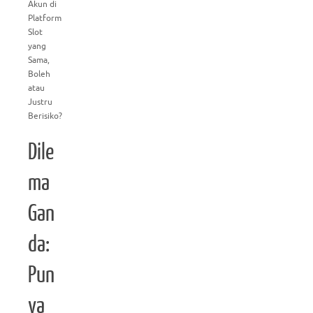
Akun di
Platform
Slot
yang
Sama,
Boleh
atau
Justru
Berisiko?
Dile
ma
Gan
da:
Pun
ya