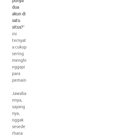
punya
dua
akun di
satu
situs?
”
ini
ternyat
a cukup
sering
menghi
nggapi
para
pemain
.
Jawaba
nnya,
sayang
nya,
nggak
sesede
rhana