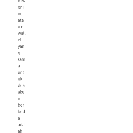
Rek
eni
ng
ata
u e-
wall
et
yan
g
sam
a
unt
uk
dua
aku
n
ber
bed
a
adal
ah