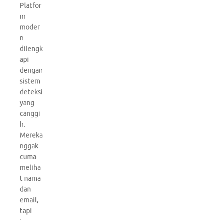
Platfor
m
moder
n
dilengk
api
dengan
sistem
deteksi
yang
canggi
h.
Mereka
nggak
cuma
meliha
t nama
dan
email,
tapi