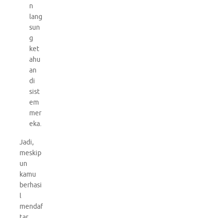
n
lang
sun
g
ket
ahu
an
di
sist
em
mer
eka.
Jadi,
meskip
un
kamu
berhasi
l
mendaf
tar,